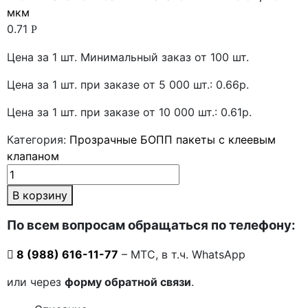
мкм
0.71
Р
Цена за 1 шт. Минимальный заказ от 100 шт.
Цена за 1 шт. при заказе от 5 000 шт.: 0.66р.
Цена за 1 шт. при заказе от 10 000 шт.: 0.61р.
Категория:
Прозрачные БОПП пакеты с клеевым
клапаном
В корзину
По всем вопросам обращаться по телефону:
8 (988) 616-11-77
– МТС, в т.ч. WhatsApp
или через
форму обратной связи
.