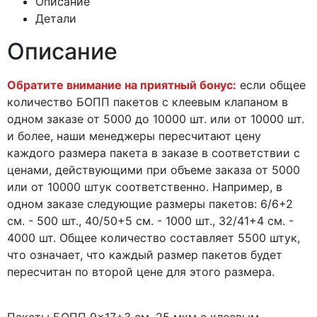
Описание
Детали
Описание
Обратите внимание на приятный бонус:
если общее
количество БОПП пакетов с клеевым клапаном в
одном заказе от 5000 до 10000 шт. или от 10000 шт.
и более, наши менеджеры пересчитают цену
каждого размера пакета в заказе в соответствии с
ценами, действующими при объеме заказа от 5000
или от 10000 штук соответственно. Например, в
одном заказе следующие размеры пакетов: 6/6+2
см. - 500 шт., 40/50+5 см. - 1000 шт., 32/41+4 см. -
4000 шт. Общее количество составляет 5500 штук,
что означает, что каждый размер пакетов будет
пересчитан по второй цене для этого размера.