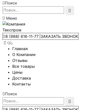
Поиск
Меню
8 (988) 616-11-77
|
ЗАКАЗАТЬ ЗВОНОК
Главная
О Компании
Отзывы
Все товары
Цены
Доставка
Контакты
Поиск
8 (988) 616-11-77
|
ЗАКАЗАТЬ ЗВОНОК