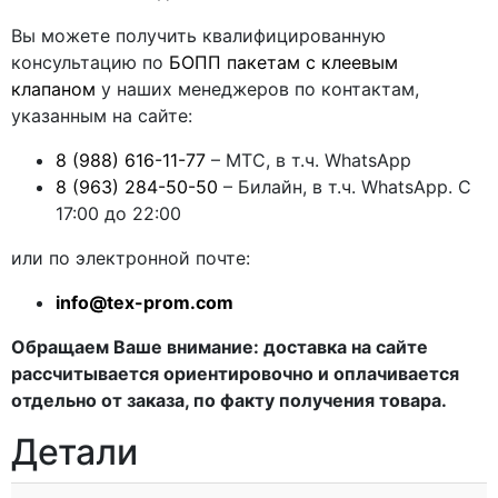
Вы можете получить квалифицированную
консультацию по
БОПП пакетам с клеевым
клапаном
у наших менеджеров по контактам,
указанным на сайте:
8 (988) 616-11-77
– МТС, в т.ч. WhatsApp
8 (963) 284-50-50
– Билайн, в т.ч. WhatsApp. С
17:00 до 22:00
или по электронной почте:
info@tex-prom.com
Обращаем Ваше внимание: доставка на сайте
рассчитывается ориентировочно и оплачивается
отдельно от заказа, по факту получения товара.
Детали