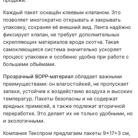
продажи.
Каждый пакет оснащён клеевым клапаном. Это
позволяет многократно открывать и закрывать
упаковку, сохраняя её внешний вид. Лента надёжно
фиксирует клапан, не требует дополнительных
скрепляющих материалов вроде скотча. Такая
самоклеющаяся система значительно ускоряет
процесс упаковки и особенно удобна при работе с
большими объёмами.
Прозрачный BOPP‑материал
обладает важными
преимуществами: он влагостойкий, не пропускает
запахи, устойчив к воздействию воздуха и высоких
температур. Пакеты безопасны и не содержат
вредных примесей, а также подлежат вторичной
переработке. Это делает их не только удобными, но
и экологичными.
Компания Текспром предлагаем пакеты 9×17+3 см,