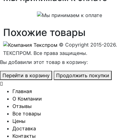
Похожие товары
© Copyright 2015-2026.
ТЕКСПРОМ. Все права защищены.
Вы добавили этот товар в корзину:
Перейти в корзину
Продолжить покупки
Главная
О Компании
Отзывы
Все товары
Цены
Доставка
Контакты