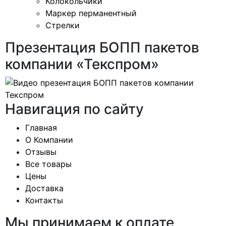
Колокольчики
Маркер перманентный
Стрелки
Презентация БОПП пакетов
компании «Текспром»
Навигация по сайту
Главная
О Компании
Отзывы
Все товары
Цены
Доставка
Контакты
Мы принимаем к оплате