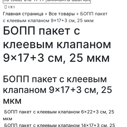
Главная страница
»
Все товары
»
БОПП пакет
с клеевым клапаном 9×17+3 см, 25 мкм
БОПП пакет с
клеевым клапаном
9×17+3 см, 25 мкм
БОПП пакет с клеевым
клапаном 9×17+3 см, 25
мкм
БОПП пакет с клеевым клапаном 6×22+3 см, 25
мкм
БОПП пакет с клеевым клапаном 14×17+3 см, 25