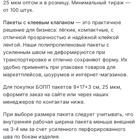
25 мкм оптом и в розницу. Минимальный тираж —
от 100 штук.
Пакеты с клеевым клапаном
— это практичное
решение для бизнеса: лёгкие, компактные, с
отличной прозрачностью и надёжной клейкой
лентой. Наши полипропиленовые пакеты с
усиленным швом не деформируются при
транспортировке и отлично сохраняют форму. Их
удобно применять при упаковке товаров для
маркетплейсов, шоурумов и интернет-магазинов.
Для покупки БОПП пакетов 9×17+3 см, 25 мкм,
оформите заказ на сайте или через наших
менеджеров по контактам ниже.
При выборе размера пакета следует учитывать, что
внутренняя рабочая ширина пакета меньше внешней
на 3-4 мм за счет усиленного перфорированного
шва по бокам изделия.