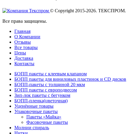
© Copyright 2015-2026. ТЕКСПРОМ.
Все права защищены.
Главная
О Компании
Отзывы
Все товары
Цены
Доставка
Контакты
БОПП пакеты с клеевым клапаном
БОПП пакеты для виниловых пластинок и CD дисков
БОПП-пакеты с толщиной 20 мкм
БОПП пакеты с европодвесом
Зип-лок пакеты с бегунком
БОПП-пленка(цветочная)
Уценённые товары
Упаковочные пакеты
Пакеты «Майка»
Фасовочные пакеты
Молнии спираль
Нитки