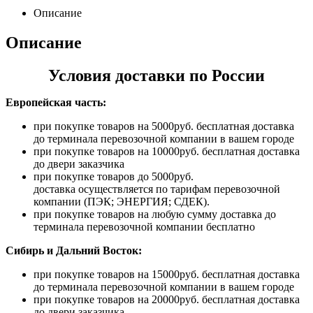
Описание
Описание
Условия доставки по России
Европейская часть:
при покупке товаров на 5000руб. бесплатная доставка
до терминала перевозочной компании в вашем городе
при покупке товаров на 10000руб. бесплатная доставка
до двери заказчика
при покупке товаров до 5000руб.
доставка осуществляется по тарифам перевозочной
компании (ПЭК; ЭНЕРГИЯ; СДЕК).
при покупке товаров на любую сумму доставка до
терминала перевозочной компании бесплатно
Сибирь и Дальний Восток:
при покупке товаров на 15000руб. бесплатная доставка
до терминала перевозочной компании в вашем городе
при покупке товаров на 20000руб. бесплатная доставка
до двери заказчика