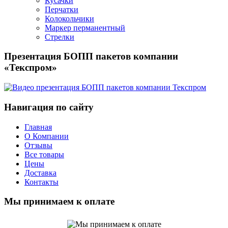
Кусачки
Перчатки
Колокольчики
Маркер перманентный
Стрелки
Презентация БОПП пакетов компании
«Текспром»
Навигация по сайту
Главная
О Компании
Отзывы
Все товары
Цены
Доставка
Контакты
Мы принимаем к оплате