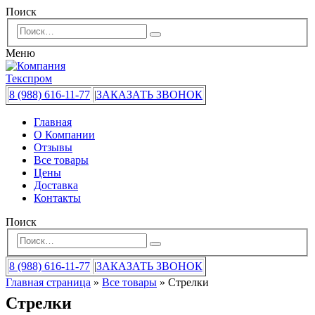
Поиск
Меню
8 (988) 616-11-77
|
ЗАКАЗАТЬ ЗВОНОК
Главная
О Компании
Отзывы
Все товары
Цены
Доставка
Контакты
Поиск
8 (988) 616-11-77
|
ЗАКАЗАТЬ ЗВОНОК
Главная страница
»
Все товары
»
Стрелки
Стрелки