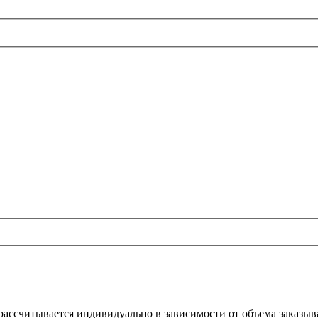
 рассчитывается индивидуально в зависимости от объема заказы