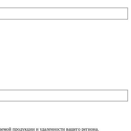
ваемой продукции и удаленности вашего региона.