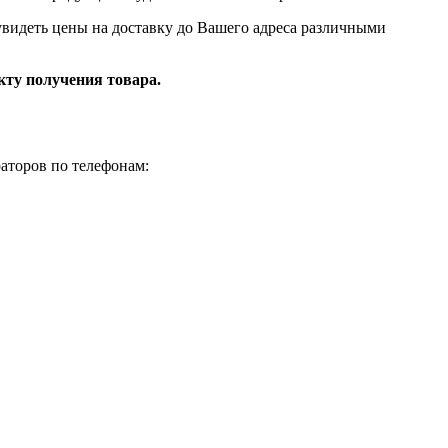
 увидеть цены на доставку до Вашего адреса различными
кту получения товара.
аторов по телефонам: