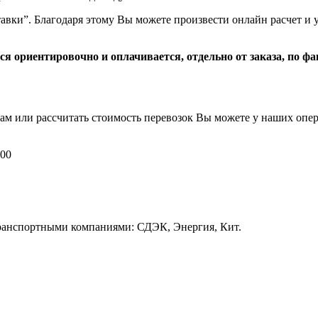
тавки”. Благодаря этому Вы можете произвести онлайн расчет и
 ориентировочно и оплачивается, отдельно от заказа, по фа
м или рассчитать стоимость перевозок Вы можете у наших опер
:00
ранспортными компаниями: СДЭК, Энергия, Кит.