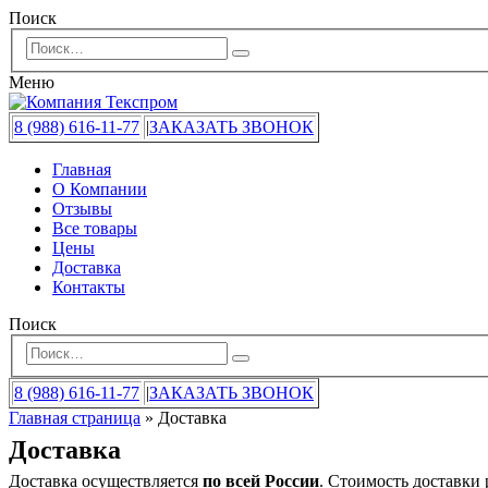
Поиск
Меню
8 (988) 616-11-77
|
ЗАКАЗАТЬ ЗВОНОК
Главная
О Компании
Отзывы
Все товары
Цены
Доставка
Контакты
Поиск
8 (988) 616-11-77
|
ЗАКАЗАТЬ ЗВОНОК
Главная страница
»
Доставка
Доставка
Доставка осуществляется
по всей России
. Стоимость доставки