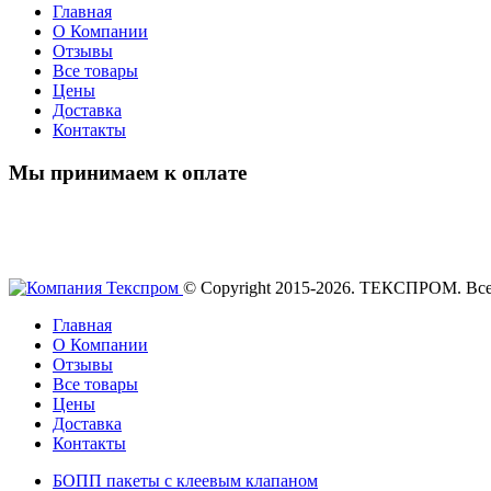
Главная
О Компании
Отзывы
Все товары
Цены
Доставка
Контакты
Мы принимаем к оплате
© Copyright 2015-2026. ТЕКСПРОМ. Вс
Главная
О Компании
Отзывы
Все товары
Цены
Доставка
Контакты
БОПП пакеты с клеевым клапаном