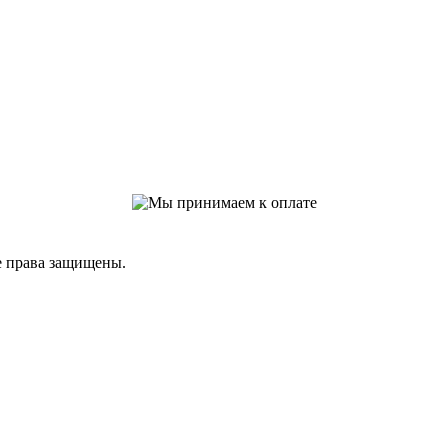
е права защищены.