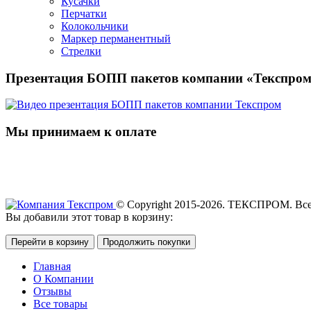
Кусачки
Перчатки
Колокольчики
Маркер перманентный
Стрелки
Презентация БОПП пакетов компании «Текспро
Мы принимаем к оплате
© Copyright 2015-2026. ТЕКСПРОМ. Вс
Вы добавили этот товар в корзину:
Перейти в корзину
Продолжить покупки
Главная
О Компании
Отзывы
Все товары