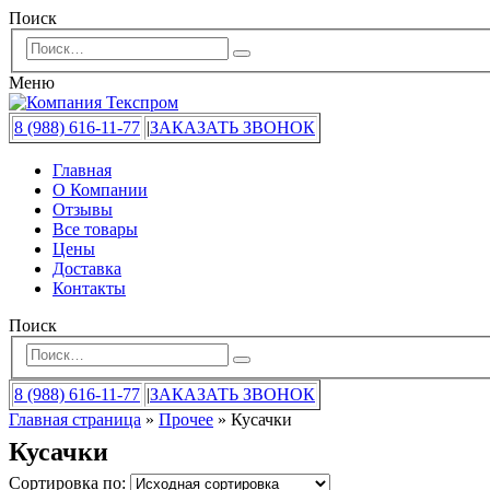
Поиск
Меню
8 (988) 616-11-77
|
ЗАКАЗАТЬ ЗВОНОК
Главная
О Компании
Отзывы
Все товары
Цены
Доставка
Контакты
Поиск
8 (988) 616-11-77
|
ЗАКАЗАТЬ ЗВОНОК
Главная страница
»
Прочее
»
Кусачки
Кусачки
Сортировка по: