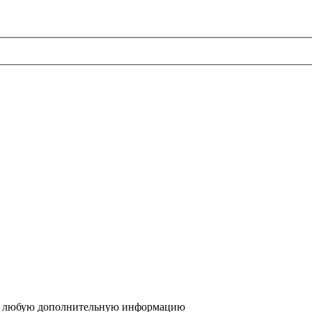
 и любую дополнительную информацию