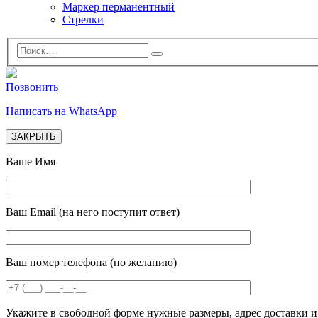
Маркер перманентный
Стрелки
Позвонить
Написать на WhatsApp
ЗАКРЫТЬ
Ваше Имя
Ваш Email (на него поступит ответ)
Ваш номер телефона (по желанию)
Укажите в свободной форме нужные размеры, адрес доставки