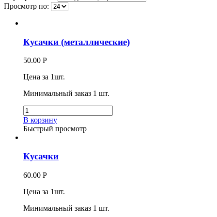
Просмотр по:
Кусачки (металлические)
50.00
Р
Цена за 1шт.
Минимальный заказ 1 шт.
В корзину
Быстрый просмотр
Кусачки
60.00
Р
Цена за 1шт.
Минимальный заказ 1 шт.