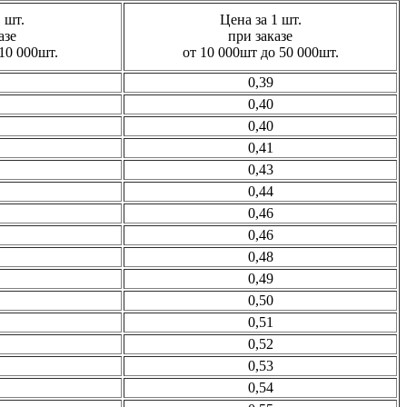
 шт.
Цена за 1 шт.
азе
при заказе
10 000шт.
от 10 000шт до 50 000шт.
0,39
0,40
0,40
0,41
0,43
0,44
0,46
0,46
0,48
0,49
0,50
0,51
0,52
0,53
0,54