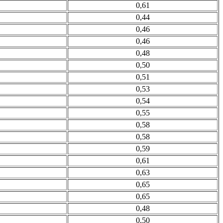
0,61
0,44
0,46
0,46
0,48
0,50
0,51
0,53
0,54
0,55
0,58
0,58
0,59
0,61
0,63
0,65
0,65
0,48
0,50