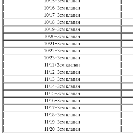
10/15+3см клапан
10/16+3см клапан
10/17+3см клапан
10/18+3см клапан
10/19+3см клапан
10/20+3см клапан
10/21+3см клапан
10/22+3см клапан
10/23+3см клапан
11/11+3см клапан
11/12+3см клапан
11/13+3см клапан
11/14+3см клапан
11/15+3см клапан
11/16+3см клапан
11/17+3см клапан
11/18+3см клапан
11/19+3см клапан
11/20+3см клапан