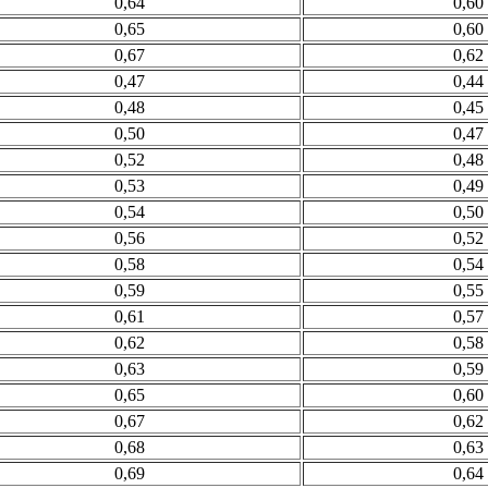
0,64
0,60
0,65
0,60
0,67
0,62
0,47
0,44
0,48
0,45
0,50
0,47
0,52
0,48
0,53
0,49
0,54
0,50
0,56
0,52
0,58
0,54
0,59
0,55
0,61
0,57
0,62
0,58
0,63
0,59
0,65
0,60
0,67
0,62
0,68
0,63
0,69
0,64