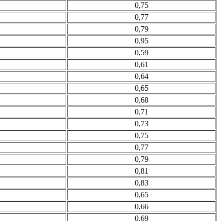
0,75
0,77
0,79
0,95
0,59
0,61
0,64
0,65
0,68
0,71
0,73
0,75
0,77
0,79
0,81
0,83
0,65
0,66
0,69