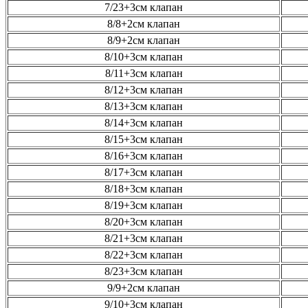
7/23+3см клапан
8/8+2см клапан
8/9+2см клапан
8/10+3см клапан
8/11+3см клапан
8/12+3см клапан
8/13+3см клапан
8/14+3см клапан
8/15+3см клапан
8/16+3см клапан
8/17+3см клапан
8/18+3см клапан
8/19+3см клапан
8/20+3см клапан
8/21+3см клапан
8/22+3см клапан
8/23+3см клапан
9/9+2см клапан
9/10+3см клапан