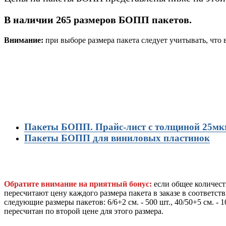
В наличии 265 размеров БОПП пакетов.
Внимание:
при выборе размера пакета следует учитывать, что
Пакеты БОПП. Прайс-лист с толщиной 25мк
Пакеты БОПП для виниловых пластинок
Обратите внимание на приятный бонус:
если общее количест
пересчитают цену каждого размера пакета в заказе в соответст
следующие размеры пакетов: 6/6+2 см. - 500 шт., 40/50+5 см. - 
пересчитан по второй цене для этого размера.