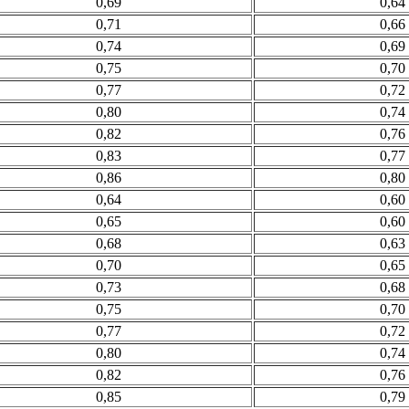
0,69
0,64
0,71
0,66
0,74
0,69
0,75
0,70
0,77
0,72
0,80
0,74
0,82
0,76
0,83
0,77
0,86
0,80
0,64
0,60
0,65
0,60
0,68
0,63
0,70
0,65
0,73
0,68
0,75
0,70
0,77
0,72
0,80
0,74
0,82
0,76
0,85
0,79