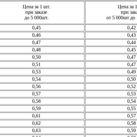
Цена за 1 шт.
Цена за 1
при заказе
при зак
до 5 000шт.
от 5 000шт до 
0,45
0,42
0,46
0,43
0,47
0,44
0,48
0,45
0,50
0,47
0,51
0,47
0,53
0,49
0,54
0,50
0,56
0,52
0,57
0,53
0,58
0,54
0,59
0,55
0,61
0,57
0,62
0,58
0,63
0,59