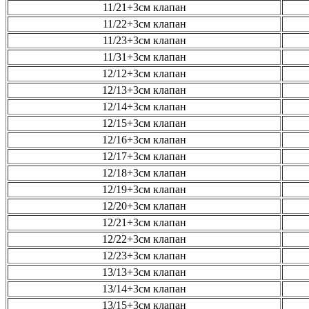
11/21+3см клапан
11/22+3см клапан
11/23+3см клапан
11/31+3см клапан
12/12+3см клапан
12/13+3см клапан
12/14+3см клапан
12/15+3см клапан
12/16+3см клапан
12/17+3см клапан
12/18+3см клапан
12/19+3см клапан
12/20+3см клапан
12/21+3см клапан
12/22+3см клапан
12/23+3см клапан
13/13+3см клапан
13/14+3см клапан
13/15+3см клапан