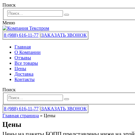
Поиск
Меню
8 (988) 616-11-77
|
ЗАКАЗАТЬ ЗВОНОК
Главная
О Компании
Отзывы
Все товары
Цены
Доставка
Контакты
Поиск
8 (988) 616-11-77
|
ЗАКАЗАТЬ ЗВОНОК
Главная страница
»
Цены
Цены
Цены на пакеты БОПП представлены ниже на этой