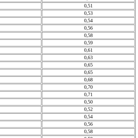
0,51
0,53
0,54
0,56
0,58
0,59
0,61
0,63
0,65
0,65
0,68
0,70
0,71
0,50
0,52
0,54
0,56
0,58