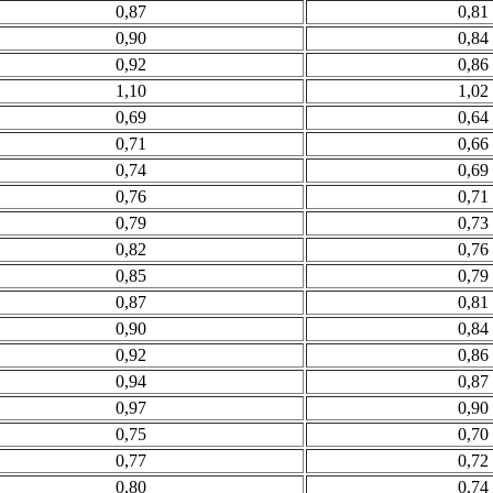
0,87
0,81
0,90
0,84
0,92
0,86
1,10
1,02
0,69
0,64
0,71
0,66
0,74
0,69
0,76
0,71
0,79
0,73
0,82
0,76
0,85
0,79
0,87
0,81
0,90
0,84
0,92
0,86
0,94
0,87
0,97
0,90
0,75
0,70
0,77
0,72
0,80
0,74