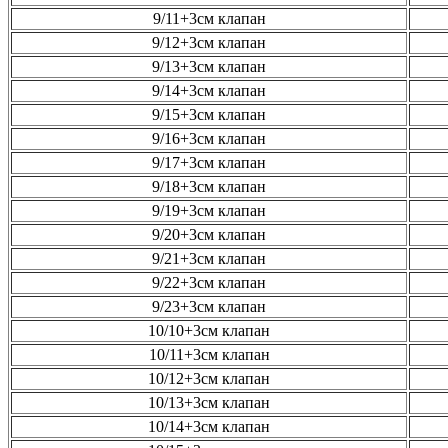
9/11+3см клапан
9/12+3см клапан
9/13+3см клапан
9/14+3см клапан
9/15+3см клапан
9/16+3см клапан
9/17+3см клапан
9/18+3см клапан
9/19+3см клапан
9/20+3см клапан
9/21+3см клапан
9/22+3см клапан
9/23+3см клапан
10/10+3см клапан
10/11+3см клапан
10/12+3см клапан
10/13+3см клапан
10/14+3см клапан