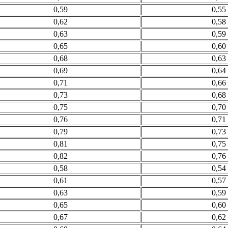
0,59
0,55
0,62
0,58
0,63
0,59
0,65
0,60
0,68
0,63
0,69
0,64
0,71
0,66
0,73
0,68
0,75
0,70
0,76
0,71
0,79
0,73
0,81
0,75
0,82
0,76
0,58
0,54
0,61
0,57
0,63
0,59
0,65
0,60
0,67
0,62