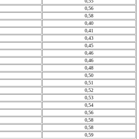
0,55
0,56
0,58
0,40
0,41
0,43
0,45
0,46
0,46
0,48
0,50
0,51
0,52
0,53
0,54
0,56
0,58
0,58
0,59