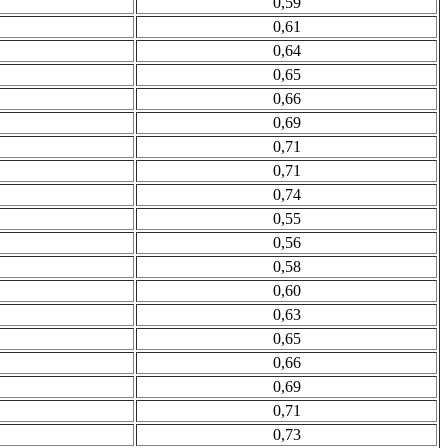
0,59
0,61
0,64
0,65
0,66
0,69
0,71
0,71
0,74
0,55
0,56
0,58
0,60
0,63
0,65
0,66
0,69
0,71
0,73