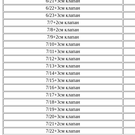
6/21+3см клапан
6/22+3см клапан
6/23+3см клапан
7/7+2см клапан
7/8+2см клапан
7/9+2см клапан
7/10+3см клапан
7/11+3см клапан
7/12+3см клапан
7/13+3см клапан
7/14+3см клапан
7/15+3см клапан
7/16+3см клапан
7/17+3см клапан
7/18+3см клапан
7/19+3см клапан
7/20+3см клапан
7/21+2см клапан
7/22+3см клапан