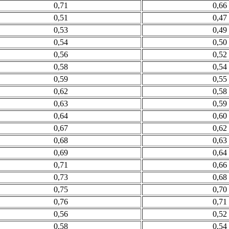
0,71
0,66
0,51
0,47
0,53
0,49
0,54
0,50
0,56
0,52
0,58
0,54
0,59
0,55
0,62
0,58
0,63
0,59
0,64
0,60
0,67
0,62
0,68
0,63
0,69
0,64
0,71
0,66
0,73
0,68
0,75
0,70
0,76
0,71
0,56
0,52
0,58
0,54