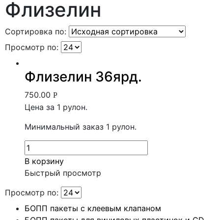
Флизелин
Сортировка по:
Просмотр по:
Флизелин 36ярд.
750.00
Р
Цена за 1 рулон.
Минимальный заказ 1 рулон.
В корзину
Быстрый просмотр
Просмотр по:
БОПП пакеты с клеевым клапаном