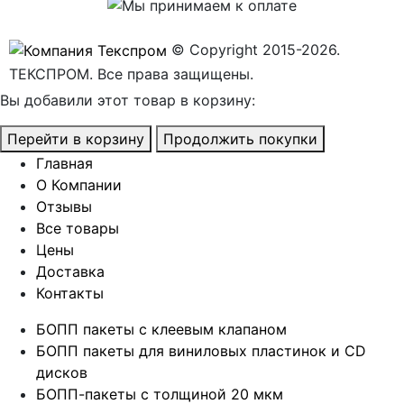
© Copyright 2015-2026.
ТЕКСПРОМ. Все права защищены.
Вы добавили этот товар в корзину:
Перейти в корзину
Продолжить покупки
Главная
О Компании
Отзывы
Все товары
Цены
Доставка
Контакты
БОПП пакеты с клеевым клапаном
БОПП пакеты для виниловых пластинок и CD
дисков
БОПП-пакеты с толщиной 20 мкм