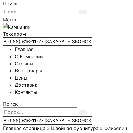
Поиск
Меню
8 (988) 616-11-77
|
ЗАКАЗАТЬ ЗВОНОК
Главная
О Компании
Отзывы
Все товары
Цены
Доставка
Контакты
Поиск
8 (988) 616-11-77
|
ЗАКАЗАТЬ ЗВОНОК
Главная страница
»
Швейная фурнитура
»
Флизелин