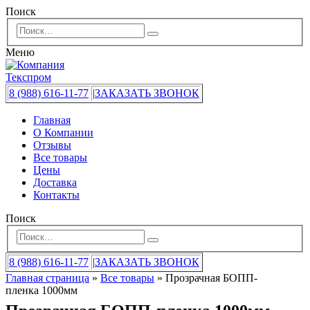
Поиск
Меню
8 (988) 616-11-77
|
ЗАКАЗАТЬ ЗВОНОК
Главная
О Компании
Отзывы
Все товары
Цены
Доставка
Контакты
Поиск
8 (988) 616-11-77
|
ЗАКАЗАТЬ ЗВОНОК
Главная страница
»
Все товары
»
Прозрачная БОПП-
пленка 1000мм