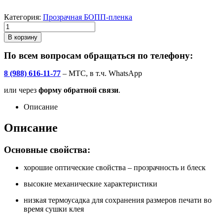
Категория:
Прозрачная БОПП-пленка
В корзину
По всем вопросам обращаться по телефону:
8 (988) 616-11-77
– МТС, в т.ч. WhatsApp
или через
форму обратной связи
.
Описание
Описание
Основные свойства:
хорошие оптические свойства – прозрачность и блеск
высокие механические характеристики
низкая термоусадка для сохранения размеров печати во
время сушки клея