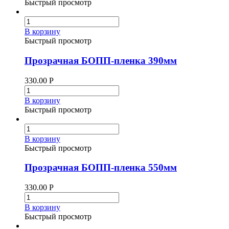
Быстрый просмотр
В корзину
Быстрый просмотр
Прозрачная БОПП-пленка 390мм
330.00
Р
В корзину
Быстрый просмотр
В корзину
Быстрый просмотр
Прозрачная БОПП-пленка 550мм
330.00
Р
В корзину
Быстрый просмотр