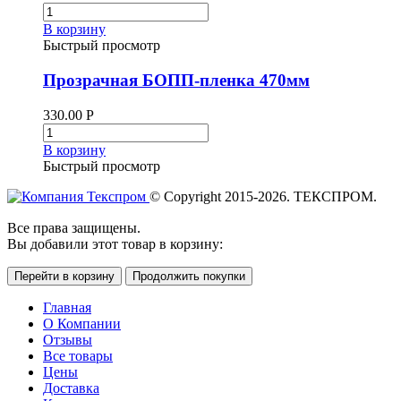
В корзину
Быстрый просмотр
Прозрачная БОПП-пленка 470мм
330.00
Р
В корзину
Быстрый просмотр
© Copyright 2015-2026. ТЕКСПРОМ.
Все права защищены.
Вы добавили этот товар в корзину:
Перейти в корзину
Продолжить покупки
Главная
О Компании
Отзывы
Все товары
Цены
Доставка