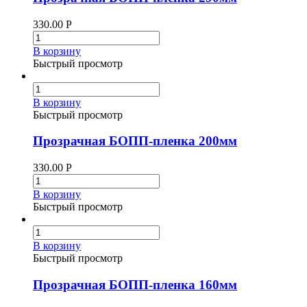
330.00
Р
В корзину
Быстрый просмотр
В корзину
Быстрый просмотр
Прозрачная БОПП-пленка 200мм
330.00
Р
В корзину
Быстрый просмотр
В корзину
Быстрый просмотр
Прозрачная БОПП-пленка 160мм