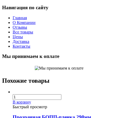
Навигация по сайту
Главная
О Компании
Отзывы
Все товары
Цены
Доставка
Контакты
Мы принимаем к оплате
Похожие товары
В корзину
Быстрый просмотр
Прозрачная БОПП-пленка 290мм