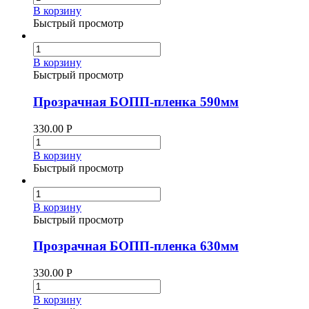
В корзину
Быстрый просмотр
В корзину
Быстрый просмотр
Прозрачная БОПП-пленка 590мм
330.00
Р
В корзину
Быстрый просмотр
В корзину
Быстрый просмотр
Прозрачная БОПП-пленка 630мм
330.00
Р
В корзину