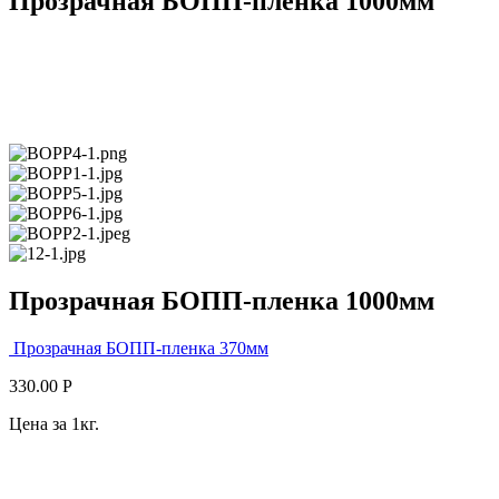
Прозрачная БОПП-пленка 1000мм
Прозрачная БОПП-пленка 1000мм
Прозрачная БОПП-пленка 370мм
330.00
Р
Цена за 1кг.