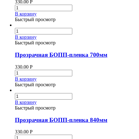
330.00
Р
В корзину
Быстрый просмотр
В корзину
Быстрый просмотр
Прозрачная БОПП-пленка 700мм
330.00
Р
В корзину
Быстрый просмотр
В корзину
Быстрый просмотр
Прозрачная БОПП-пленка 840мм
330.00
Р