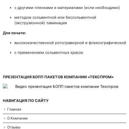
с другими пленками и материалами (если необходимо)
методом сольвентной или бессольвентной
(экструзионной) ламинации
Для печати:
высококачественной ротогравюрной и флексографической
с применением сольвентных красок
ПРЕЗЕНТАЦИЯ БОПП ПАКЕТОВ КОМПАНИИ «ТЕКСПРОМ»
НАВИГАЦИЯ ПО САЙТУ
Главная
О Компании
Отзывы