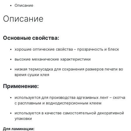
Описание
Описание
Основные свойства:
хорошие оптические свойства – прозрачность и блеск
высокие механические характеристики
низкая термоусадка для сохранения размеров печати во
время сушки клея
Применение:
используется для производства адгезивных лент – скотча
с расплавным и воднодисперсионным клеем
используется в качестве самостоятельной декоративной
упаковки
Для ламинации: