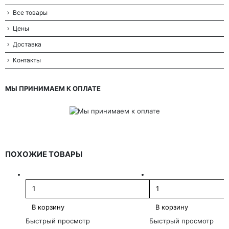
Все товары
Цены
Доставка
Контакты
МЫ ПРИНИМАЕМ К ОПЛАТЕ
ПОХОЖИЕ ТОВАРЫ
В корзину
В корзину
Быстрый просмотр
Быстрый просмотр