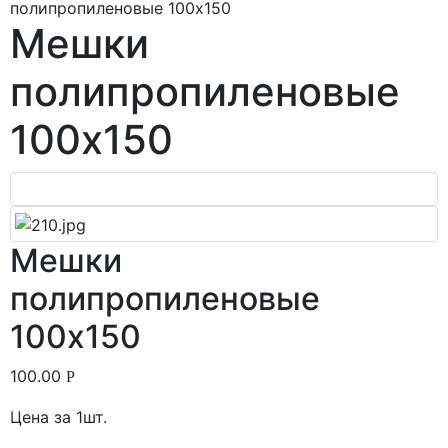
полипропиленовые 100х150
Мешки
полипропиленовые
100х150
Мешки
полипропиленовые
100х150
100.00
Р
Цена за 1шт.