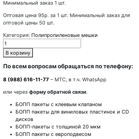
Минимальный заказ 1 шт.
Оптовая цена 95р. за 1 шт. Минимальный заказ для
оптовой цены 50 шт.
Категория:
Полипропиленовые мешки
В корзину
По всем вопросам обращаться по телефону:
8 (988) 616-11-77
– МТС, в т.ч. WhatsApp
или через
форму обратной связи
.
БОПП пакеты с клеевым клапаном
БОПП пакеты для виниловых пластинок и CD
дисков
БОПП-пакеты с толщиной 20 мкм
БОПП пакеты с европодвесом