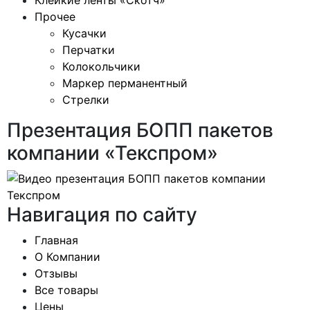
Прочее
Кусачки
Перчатки
Колокольчики
Маркер перманентный
Стрелки
Презентация БОПП пакетов
компании «Текспром»
Навигация по сайту
Главная
О Компании
Отзывы
Все товары
Цены