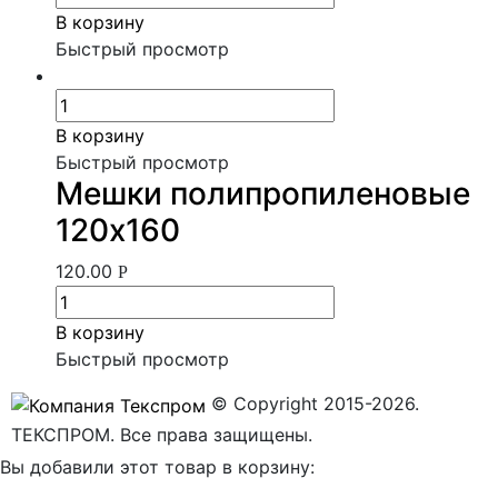
В корзину
Быстрый просмотр
В корзину
Быстрый просмотр
Мешки полипропиленовые
120х160
120.00
Р
В корзину
Быстрый просмотр
© Copyright 2015-2026.
ТЕКСПРОМ. Все права защищены.
Вы добавили этот товар в корзину: