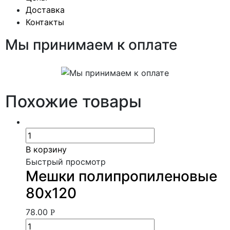
Доставка
Контакты
Мы принимаем к оплате
Похожие товары
В корзину
Быстрый просмотр
Мешки полипропиленовые
80х120
78.00
Р