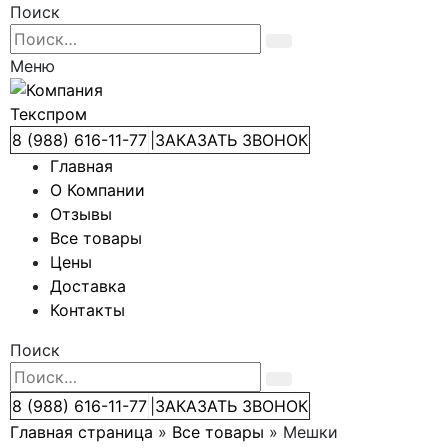
Поиск
Меню
8 (988) 616-11-77
|
ЗАКАЗАТЬ ЗВОНОК
Главная
О Компании
Отзывы
Все товары
Цены
Доставка
Контакты
Поиск
8 (988) 616-11-77
|
ЗАКАЗАТЬ ЗВОНОК
Главная страница
»
Все товары
»
Мешки