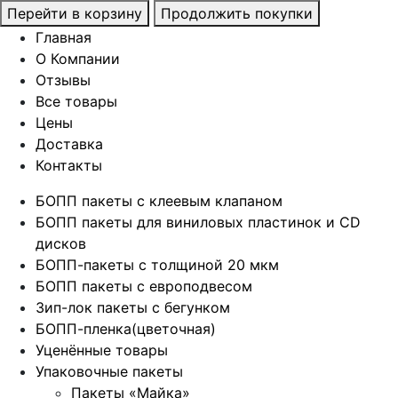
Перейти в корзину
Продолжить покупки
Главная
О Компании
Отзывы
Все товары
Цены
Доставка
Контакты
БОПП пакеты с клеевым клапаном
БОПП пакеты для виниловых пластинок и CD
дисков
БОПП-пакеты с толщиной 20 мкм
БОПП пакеты с европодвесом
Зип-лок пакеты с бегунком
БОПП-пленка(цветочная)
Уценённые товары
Упаковочные пакеты
Пакеты «Майка»