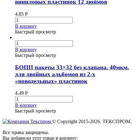
виниловых пластинок 12 дюймов
4.85
Р
В корзину
Быстрый просмотр
В корзину
Быстрый просмотр
БОПП пакеты 33×32 без клапана. 40мкм.
для двойных альбомов из 2-х
«новодельных» пластинок
4.49
Р
В корзину
Быстрый просмотр
© Copyright 2015-2026. ТЕКСПРОМ.
Все права защищены.
Вы добавили этот товар в корзину: