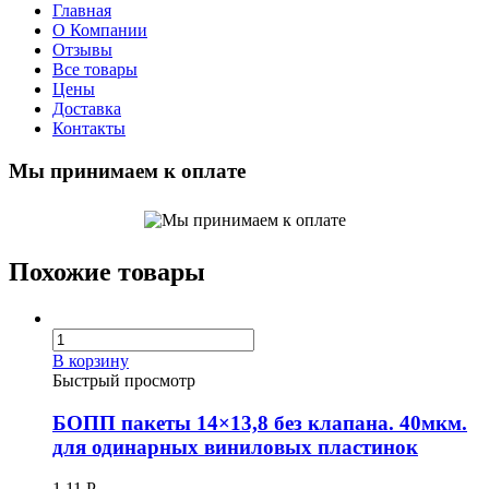
Главная
О Компании
Отзывы
Все товары
Цены
Доставка
Контакты
Мы принимаем к оплате
Похожие товары
В корзину
Быстрый просмотр
БОПП пакеты 14×13,8 без клапана. 40мкм.
для одинарных виниловых пластинок
1.11
Р