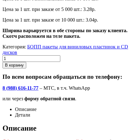
Цена за 1 шт. при заказе от 5 000 шт.: 3.28р.
Цена за 1 шт. при заказе от 10 000 шт.: 3.04р.
Ширина варьируется в обе стороны по заказу клиента.
Скотч расположен на теле пакета.
Категория:
БОПП пакеты для виниловых пластинок и CD
дисков
В корзину
По всем вопросам обращаться по телефону:
8 (988) 616-11-77
– МТС, в т.ч. WhatsApp
или через
форму обратной связи
.
Описание
Детали
Описание