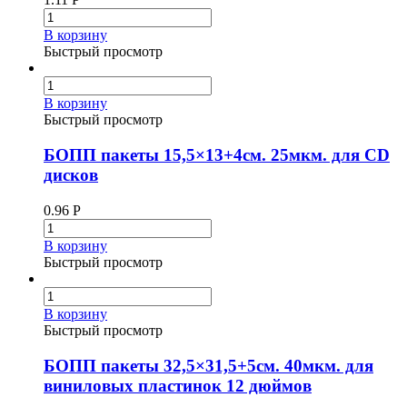
В корзину
Быстрый просмотр
В корзину
Быстрый просмотр
БОПП пакеты 15,5×13+4см. 25мкм. для CD
дисков
0.96
Р
В корзину
Быстрый просмотр
В корзину
Быстрый просмотр
БОПП пакеты 32,5×31,5+5см. 40мкм. для
виниловых пластинок 12 дюймов