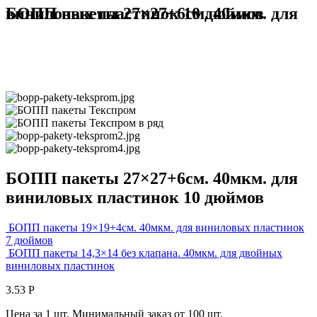
БОПП пакеты 27×27+6см. 40мкм. для виниловых пластинок 10 дюймов
БОПП пакеты 27×27+6см. 40мкм. для
виниловых пластинок 10 дюймов
БОПП пакеты 19×19+4см. 40мкм. для виниловых пластинок
7 дюймов
БОПП пакеты 14,3×14 без клапана. 40мкм. для двойных
виниловых пластинок
3.53
Р
Цена за 1 шт. Минимальный заказ от 100 шт.