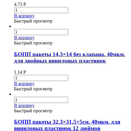
4.73
Р
В корзину
Быстрый просмотр
В корзину
Быстрый просмотр
БОПП пакеты 14,3×14 без клапана. 40мкм.
для двойных виниловых пластинок
1.14
Р
В корзину
Быстрый просмотр
В корзину
Быстрый просмотр
БОПП пакеты 32,3×31,5+5см. 40мкм. для
виниловых пластинок 12 дюймов