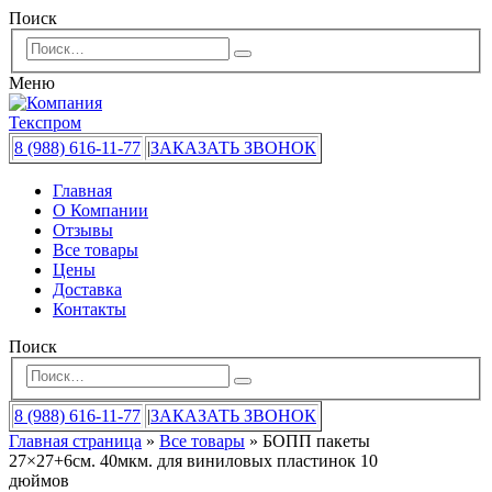
Поиск
Меню
8 (988) 616-11-77
|
ЗАКАЗАТЬ ЗВОНОК
Главная
О Компании
Отзывы
Все товары
Цены
Доставка
Контакты
Поиск
8 (988) 616-11-77
|
ЗАКАЗАТЬ ЗВОНОК
Главная страница
»
Все товары
»
БОПП пакеты
27×27+6см. 40мкм. для виниловых пластинок 10
дюймов