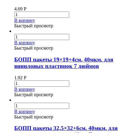
4.69
Р
В корзину
Быстрый просмотр
В корзину
Быстрый просмотр
БОПП пакеты 19×19+4см. 40мкм. для
виниловых пластинок 7 дюймов
1.92
Р
В корзину
Быстрый просмотр
В корзину
Быстрый просмотр
БОПП пакеты 32,5×32+6см. 40мкм. для