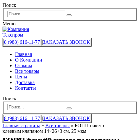
Поиск
Меню
8 (988) 616-11-77
|
ЗАКАЗАТЬ ЗВОНОК
Главная
О Компании
Отзывы
Все товары
Цены
Доставка
Контакты
Поиск
8 (988) 616-11-77
|
ЗАКАЗАТЬ ЗВОНОК
Главная страница
»
Все товары
»
БОПП пакет с
клеевым клапаном 14×26+3 см, 25 мкм