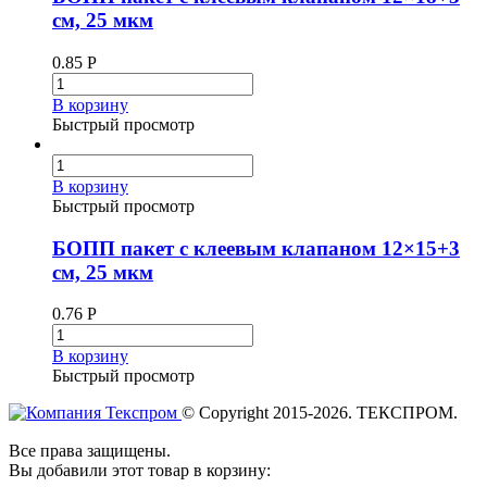
см, 25 мкм
0.85
Р
В корзину
Быстрый просмотр
В корзину
Быстрый просмотр
БОПП пакет с клеевым клапаном 12×15+3
см, 25 мкм
0.76
Р
В корзину
Быстрый просмотр
© Copyright 2015-2026. ТЕКСПРОМ.
Все права защищены.
Вы добавили этот товар в корзину: