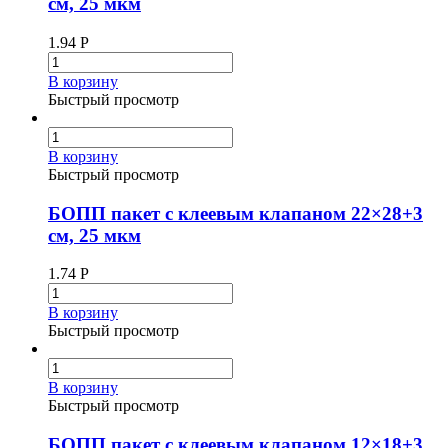
см, 25 мкм
1.94
Р
В корзину
Быстрый просмотр
В корзину
Быстрый просмотр
БОПП пакет с клеевым клапаном 22×28+3
см, 25 мкм
1.74
Р
В корзину
Быстрый просмотр
В корзину
Быстрый просмотр
БОПП пакет с клеевым клапаном 12×18+3