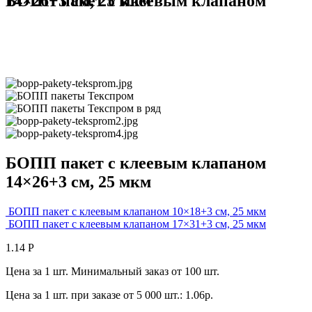
БОПП пакет с клеевым клапаном 14×26+3 см, 25 мкм
БОПП пакет с клеевым клапаном
14×26+3 см, 25 мкм
БОПП пакет с клеевым клапаном 10×18+3 см, 25 мкм
БОПП пакет с клеевым клапаном 17×31+3 см, 25 мкм
1.14
Р
Цена за 1 шт. Минимальный заказ от 100 шт.
Цена за 1 шт. при заказе от 5 000 шт.: 1.06р.