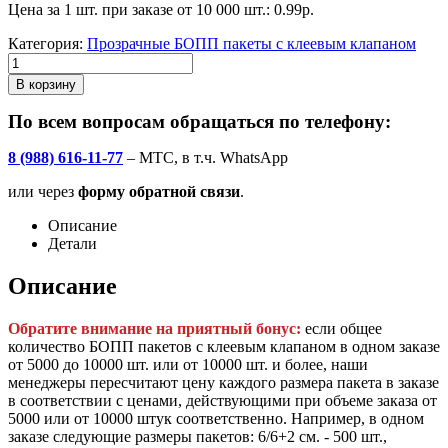
Цена за 1 шт. при заказе от 10 000 шт.: 0.99р.
Категория:
Прозрачные БОПП пакеты с клеевым клапаном
В корзину
По всем вопросам обращаться по телефону:
8 (988) 616-11-77
– МТС, в т.ч. WhatsApp
или через
форму обратной связи
.
Описание
Детали
Описание
Обратите внимание на приятный бонус:
если общее
количество БОПП пакетов с клеевым клапаном в одном заказе
от 5000 до 10000 шт. или от 10000 шт. и более, наши
менеджеры пересчитают цену каждого размера пакета в заказе
в соответствии с ценами, действующими при объеме заказа от
5000 или от 10000 штук соответственно. Например, в одном
заказе следующие размеры пакетов: 6/6+2 см. - 500 шт.,