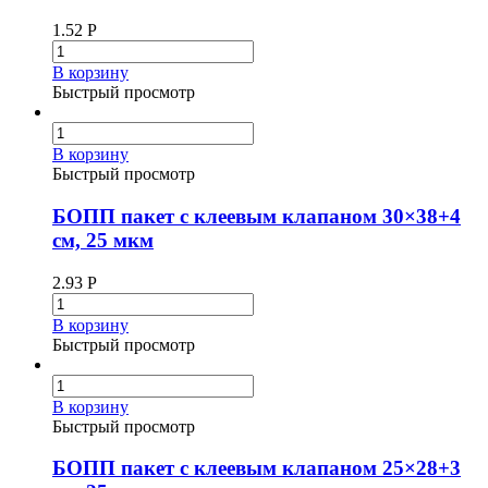
1.52
Р
В корзину
Быстрый просмотр
В корзину
Быстрый просмотр
БОПП пакет с клеевым клапаном 30×38+4
см, 25 мкм
2.93
Р
В корзину
Быстрый просмотр
В корзину
Быстрый просмотр
БОПП пакет с клеевым клапаном 25×28+3