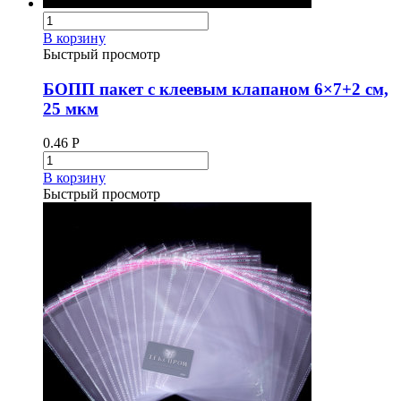
В корзину
Быстрый просмотр
БОПП пакет с клеевым клапаном 6×7+2 см,
25 мкм
0.46
Р
В корзину
Быстрый просмотр