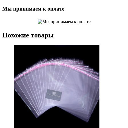
Мы принимаем к оплате
Похожие товары