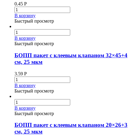
0.45
Р
В корзину
Быстрый просмотр
В корзину
Быстрый просмотр
БОПП пакет с клеевым клапаном 32×45+4
см, 25 мкм
3.59
Р
В корзину
Быстрый просмотр
В корзину
Быстрый просмотр
БОПП пакет с клеевым клапаном 20×26+3
см, 25 мкм