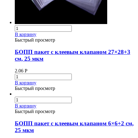
В корзину
Быстрый просмотр
БОПП пакет с клеевым клапаном 27×28+3
см, 25 мкм
2.06
Р
В корзину
Быстрый просмотр
В корзину
Быстрый просмотр
БОПП пакет с клеевым клапаном 6×6+2 см,
25 мкм