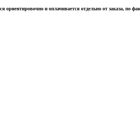
 ориентировочно и оплачивается отдельно от заказа, по фак