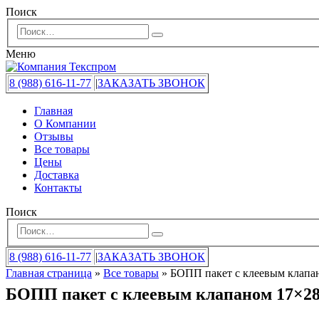
Поиск
Меню
8 (988) 616-11-77
|
ЗАКАЗАТЬ ЗВОНОК
Главная
О Компании
Отзывы
Все товары
Цены
Доставка
Контакты
Поиск
8 (988) 616-11-77
|
ЗАКАЗАТЬ ЗВОНОК
Главная страница
»
Все товары
»
БОПП пакет с клеевым клапан
БОПП пакет с клеевым клапаном 17×28