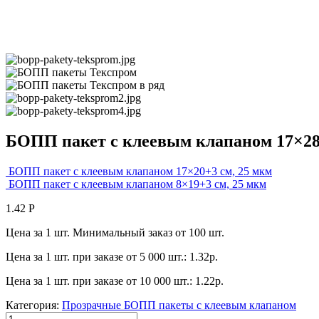
БОПП пакет с клеевым клапаном 17×28
БОПП пакет с клеевым клапаном 17×20+3 см, 25 мкм
БОПП пакет с клеевым клапаном 8×19+3 см, 25 мкм
1.42
Р
Цена за 1 шт. Минимальный заказ от 100 шт.
Цена за 1 шт. при заказе от 5 000 шт.: 1.32р.
Цена за 1 шт. при заказе от 10 000 шт.: 1.22р.
Категория:
Прозрачные БОПП пакеты с клеевым клапаном