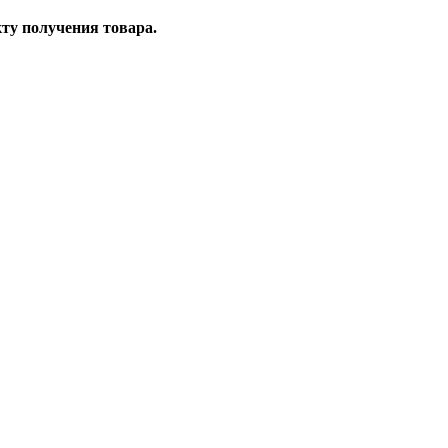
ту получения товара.