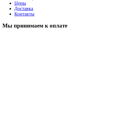
Цены
Доставка
Контакты
Мы принимаем к оплате