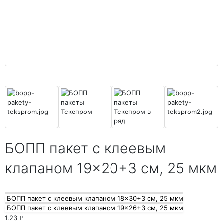
БОПП пакет с клеевым
клапаном 19×20+3 см, 25 мкм
БОПП пакет с клеевым клапаном 18×30+3 см, 25 мкм
БОПП пакет с клеевым клапаном 19×26+3 см, 25 мкм
1.23
Р