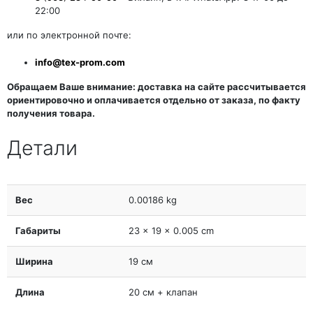
22:00
или по электронной почте:
info@tex-prom.com
Обращаем Ваше внимание: доставка на сайте рассчитывается
ориентировочно и оплачивается отдельно от заказа, по факту
получения товара.
Детали
Вес
0.00186 kg
Габариты
23 × 19 × 0.005 cm
Ширина
19 см
Длина
20 см + клапан