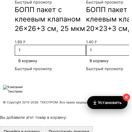
Быстрый просмотр
Быстрый просмотр
БОПП пакет с
БОПП пакет 
клеевым клапаном
клеевым кла
26×26+3 см, 25 мкм
20×23+3 см,
1.89
1.40
Р
Р
В корзину
В корзину
Быстрый просмотр
Быстрый просмотр
Установить
© Copyright 2015-2026. ТЕКСПРОМ. Все права защищены.
Вы добавили этот товар в корзину:
Перейти в корзину
Продолжить покупки