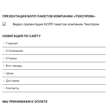
ПРЕЗЕНТАЦИЯ БОПП ПАКЕТОВ КОМПАНИИ «ТЕКСПРОМ»
НАВИГАЦИЯ ПО САЙТУ
Главная
О Компании
Отзывы
Все товары
Цены
Доставка
Контакты
МЫ ПРИНИМАЕМ К ОПЛАТЕ