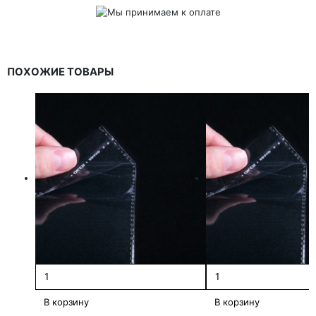
ПОХОЖИЕ ТОВАРЫ
В корзину
В корзину