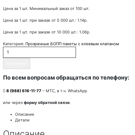
Цена за 1 шт. Минимальный заказ от 100 шт.
Цена за 1 шт. при заказе от 5 000 шт.: 1.14р.
Цена за 1 шт. при заказе от 10 000 шт.: 1.06р.
Категория:
Прозрачные БОПП пакеты с клеевым клапаном
В корзину
По всем вопросам обращаться по телефону:
8 (988) 616-11-77
– МТС, в т.ч. WhatsApp
или через
форму обратной связи
.
Описание
Детали
Описание