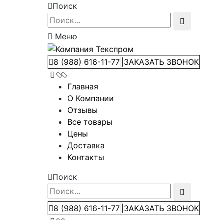
Поиск
Меню
8 (988) 616-11-77
|
ЗАКАЗАТЬ ЗВОНОК
Главная
О Компании
Отзывы
Все товары
Цены
Доставка
Контакты
Поиск
8 (988) 616-11-77
|
ЗАКАЗАТЬ ЗВОНОК