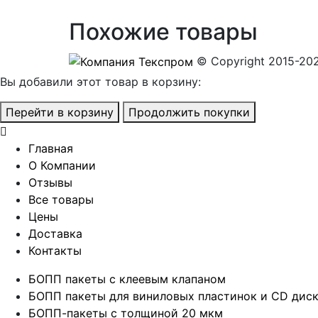
Похожие товары
© Copyright 2015-20
Вы добавили этот товар в корзину:
Перейти в корзину
Продолжить покупки
Главная
О Компании
Отзывы
Все товары
Цены
Доставка
Контакты
БОПП пакеты с клеевым клапаном
БОПП пакеты для виниловых пластинок и CD дис
БОПП-пакеты с толщиной 20 мкм