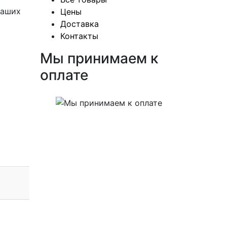
наших
Цены
Доставка
Контакты
Мы принимаем к
оплате