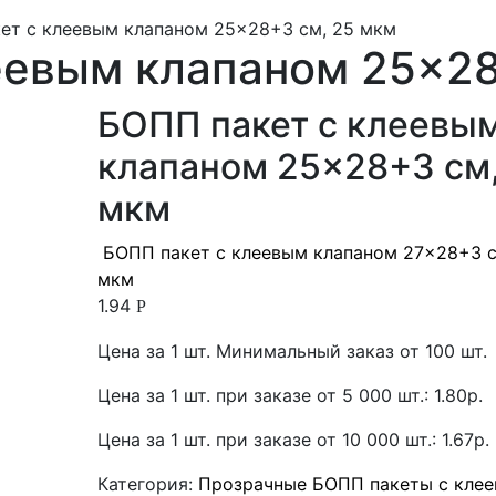
ет с клеевым клапаном 25×28+3 см, 25 мкм
еевым клапаном 25×28
БОПП пакет с клеевы
клапаном 25×28+3 см,
мкм
БОПП пакет с клеевым клапаном 27×28+3 с
мкм
1.94
Р
Цена за 1 шт. Минимальный заказ от 100 шт.
Цена за 1 шт. при заказе от 5 000 шт.: 1.80р.
Цена за 1 шт. при заказе от 10 000 шт.: 1.67р.
Категория:
Прозрачные БОПП пакеты с кле