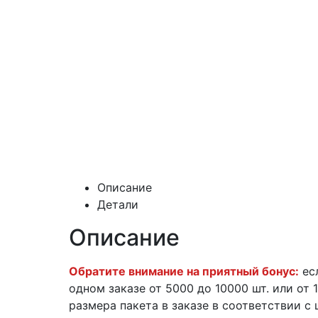
Описание
Детали
Описание
Обратите внимание на приятный бонус:
ес
одном заказе от 5000 до 10000 шт. или от
размера пакета в заказе в соответствии с