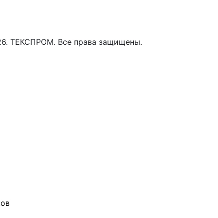
26. ТЕКСПРОМ. Все права защищены.
ков