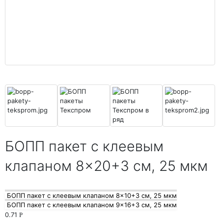
БОПП пакет с клеевым
клапаном 8×20+3 см, 25 мкм
БОПП пакет с клеевым клапаном 8×10+3 см, 25 мкм
БОПП пакет с клеевым клапаном 9×16+3 см, 25 мкм
0.71
Р