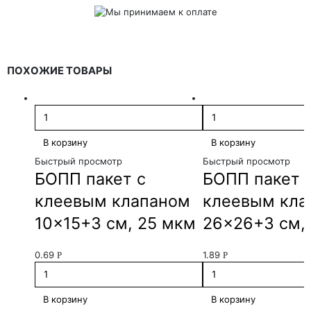
ПОХОЖИЕ ТОВАРЫ
В корзину
В корзину
Быстрый просмотр
Быстрый просмотр
БОПП пакет с
БОПП пакет 
клеевым клапаном
клеевым кла
10×15+3 см, 25 мкм
26×26+3 см,
0.69
1.89
Р
Р
В корзину
В корзину