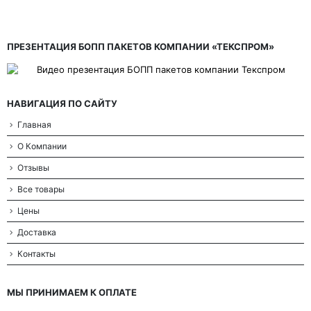
ПРЕЗЕНТАЦИЯ БОПП ПАКЕТОВ КОМПАНИИ «ТЕКСПРОМ»
НАВИГАЦИЯ ПО САЙТУ
Главная
О Компании
Отзывы
Все товары
Цены
Доставка
Контакты
МЫ ПРИНИМАЕМ К ОПЛАТЕ