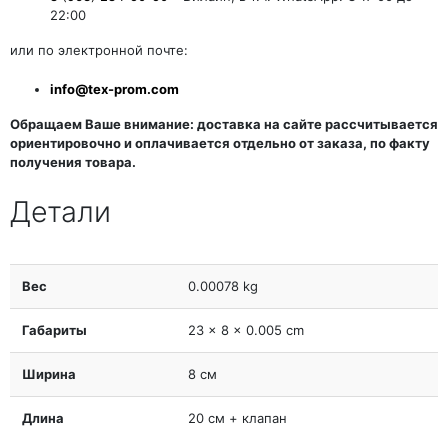
22:00
или по электронной почте:
info@tex-prom.com
Обращаем Ваше внимание: доставка на сайте рассчитывается
ориентировочно и оплачивается отдельно от заказа, по факту
получения товара.
Детали
Вес
0.00078 kg
Габариты
23 × 8 × 0.005 cm
Ширина
8 см
Длина
20 см + клапан