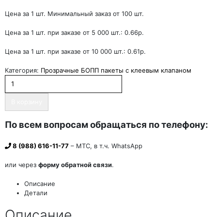
Цена за 1 шт. Минимальный заказ от 100 шт.
Цена за 1 шт. при заказе от 5 000 шт.: 0.66р.
Цена за 1 шт. при заказе от 10 000 шт.: 0.61р.
Категория:
Прозрачные БОПП пакеты с клеевым клапаном
В корзину
По всем вопросам обращаться по телефону:
8 (988) 616-11-77
– МТС, в т.ч. WhatsApp
или через
форму обратной связи
.
Описание
Детали
Описание