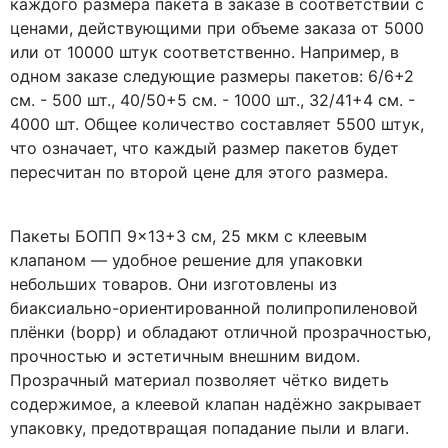
каждого размера пакета в заказе в соответствии с
ценами, действующими при объеме заказа от 5000
или от 10000 штук соответственно. Например, в
одном заказе следующие размеры пакетов: 6/6+2
см. - 500 шт., 40/50+5 см. - 1000 шт., 32/41+4 см. -
4000 шт. Общее количество составляет 5500 штук,
что означает, что каждый размер пакетов будет
пересчитан по второй цене для этого размера.
Пакеты БОПП 9×13+3 см, 25 мкм с клеевым
клапаном — удобное решение для упаковки
небольших товаров. Они изготовлены из
биаксиально-ориентированной полипропиленовой
плёнки (bopp) и обладают отличной прозрачностью,
прочностью и эстетичным внешним видом.
Прозрачный материал позволяет чётко видеть
содержимое, а клеевой клапан надёжно закрывает
упаковку, предотвращая попадание пыли и влаги.