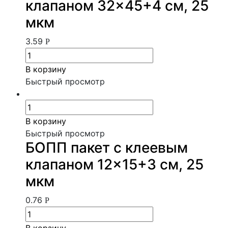
клапаном 32×45+4 см, 25
мкм
3.59
Р
В корзину
Быстрый просмотр
В корзину
Быстрый просмотр
БОПП пакет с клеевым
клапаном 12×15+3 см, 25
мкм
0.76
Р
В корзину