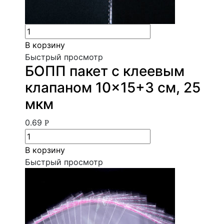
В корзину
Быстрый просмотр
БОПП пакет с клеевым
клапаном 10×15+3 см, 25
мкм
0.69
Р
В корзину
Быстрый просмотр