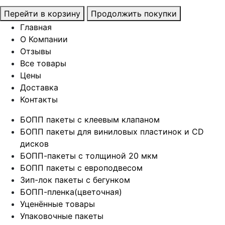
Перейти в корзину
Продолжить покупки
Главная
О Компании
Отзывы
Все товары
Цены
Доставка
Контакты
БОПП пакеты с клеевым клапаном
БОПП пакеты для виниловых пластинок и CD
дисков
БОПП-пакеты с толщиной 20 мкм
БОПП пакеты с европодвесом
Зип-лок пакеты с бегунком
БОПП-пленка(цветочная)
Уценённые товары
Упаковочные пакеты