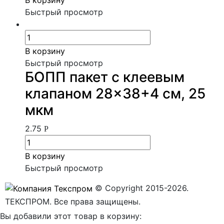
Быстрый просмотр
В корзину
Быстрый просмотр
БОПП пакет с клеевым
клапаном 28×38+4 см, 25
мкм
2.75
Р
В корзину
Быстрый просмотр
© Copyright 2015-2026.
ТЕКСПРОМ. Все права защищены.
Вы добавили этот товар в корзину: