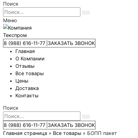
Поиск
Меню
8 (988) 616-11-77
|
ЗАКАЗАТЬ ЗВОНОК
Главная
О Компании
Отзывы
Все товары
Цены
Доставка
Контакты
Поиск
8 (988) 616-11-77
|
ЗАКАЗАТЬ ЗВОНОК
Главная страница
»
Все товары
»
БОПП пакет