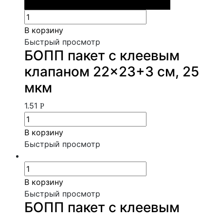
В корзину
Быстрый просмотр
БОПП пакет с клеевым
клапаном 22×23+3 см, 25
мкм
1.51
Р
В корзину
Быстрый просмотр
В корзину
Быстрый просмотр
БОПП пакет с клеевым