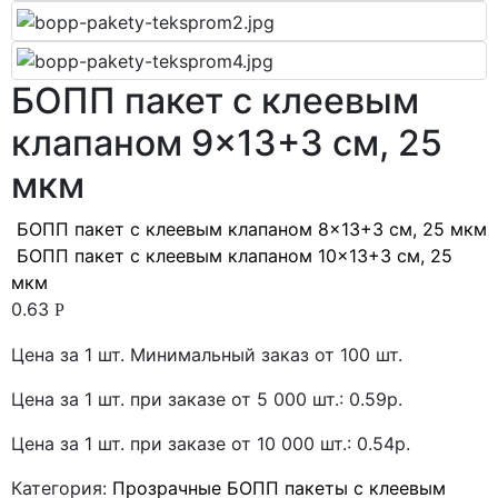
БОПП пакет с клеевым
клапаном 9×13+3 см, 25
мкм
БОПП пакет с клеевым клапаном 8×13+3 см, 25 мкм
БОПП пакет с клеевым клапаном 10×13+3 см, 25
мкм
0.63
Р
Цена за 1 шт. Минимальный заказ от 100 шт.
Цена за 1 шт. при заказе от 5 000 шт.: 0.59р.
Цена за 1 шт. при заказе от 10 000 шт.: 0.54р.
Категория:
Прозрачные БОПП пакеты с клеевым