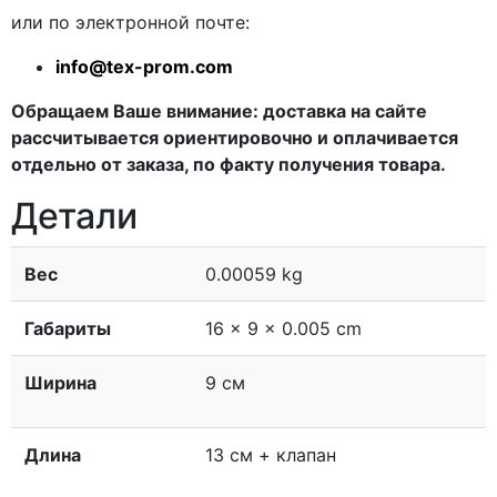
или по электронной почте:
info@tex-prom.com
Обращаем Ваше внимание: доставка на сайте
рассчитывается ориентировочно и оплачивается
отдельно от заказа, по факту получения товара.
Детали
Вес
0.00059 kg
Габариты
16 × 9 × 0.005 cm
Ширина
9 см
Длина
13 см + клапан