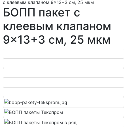
с клеевым клапаном 9×13+3 см, 25 мкм
БОПП пакет с
клеевым клапаном
9×13+3 см, 25 мкм