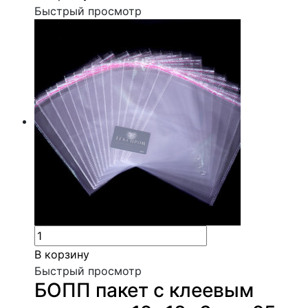
Быстрый просмотр
В корзину
Быстрый просмотр
БОПП пакет с клеевым