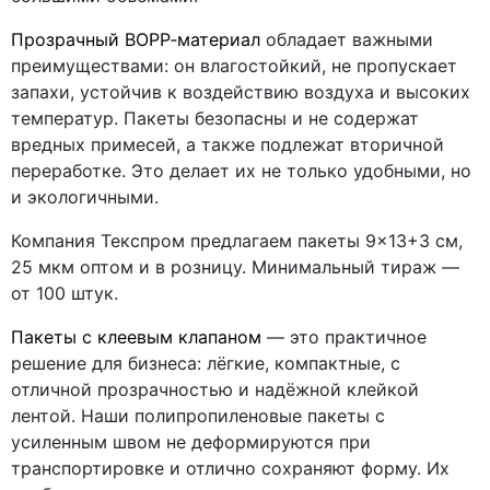
Прозрачный BOPP‑материал
обладает важными
преимуществами: он влагостойкий, не пропускает
запахи, устойчив к воздействию воздуха и высоких
температур. Пакеты безопасны и не содержат
вредных примесей, а также подлежат вторичной
переработке. Это делает их не только удобными, но
и экологичными.
Компания Текспром предлагаем пакеты 9×13+3 см,
25 мкм оптом и в розницу. Минимальный тираж —
от 100 штук.
Пакеты с клеевым клапаном
— это практичное
решение для бизнеса: лёгкие, компактные, с
отличной прозрачностью и надёжной клейкой
лентой. Наши полипропиленовые пакеты с
усиленным швом не деформируются при
транспортировке и отлично сохраняют форму. Их