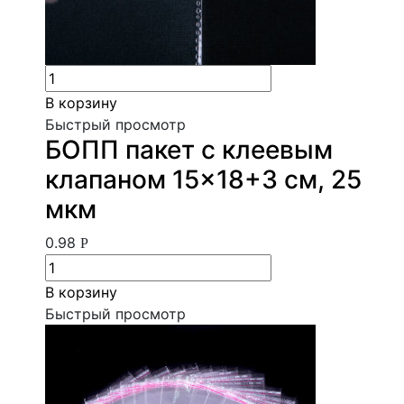
В корзину
Быстрый просмотр
БОПП пакет с клеевым
клапаном 15×18+3 см, 25
мкм
0.98
Р
В корзину
Быстрый просмотр