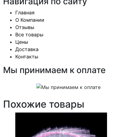
Навигация по сайту
Главная
О Компании
Отзывы
Все товары
Цены
Доставка
Контакты
Мы принимаем к оплате
Похожие товары