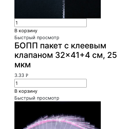
В корзину
Быстрый просмотр
БОПП пакет с клеевым
клапаном 32×41+4 см, 25
мкм
3.33
Р
В корзину
Быстрый просмотр