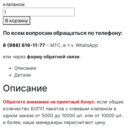
клапаном
В корзину
По всем вопросам обращаться по телефону:
8 (988) 616-11-77
– МТС, в т.ч. WhatsApp
или через
форму обратной связи
.
Описание
Детали
Описание
Обратите внимание на приятный бонус:
если общее
количество БОПП пакетов с клеевым клапаном в
одном заказе от 5000 до 10000 шт. или от 10000 шт.
и более, наши менеджеры пересчитают цену