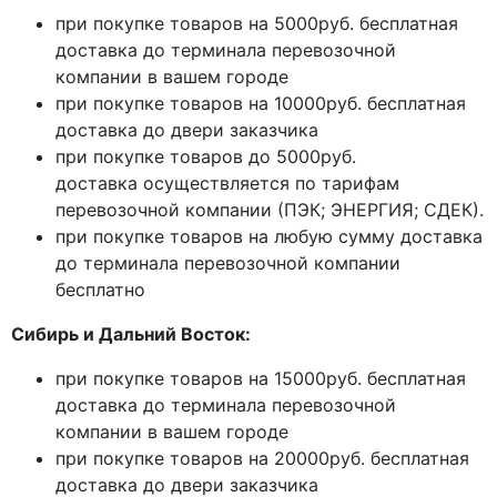
при покупке товаров на 5000руб. бесплатная
доставка до терминала перевозочной
компании в вашем городе
при покупке товаров на 10000руб. бесплатная
доставка до двери заказчика
при покупке товаров до 5000руб.
доставка осуществляется по тарифам
перевозочной компании (ПЭК; ЭНЕРГИЯ; СДЕК).
при покупке товаров на любую сумму доставка
до терминала перевозочной компании
бесплатно
Сибирь и Дальний Восток:
при покупке товаров на 15000руб. бесплатная
доставка до терминала перевозочной
компании в вашем городе
при покупке товаров на 20000руб. бесплатная
доставка до двери заказчика