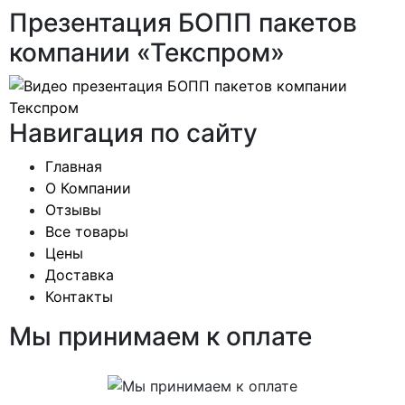
Презентация БОПП пакетов
компании «Текспром»
Навигация по сайту
Главная
О Компании
Отзывы
Все товары
Цены
Доставка
Контакты
Мы принимаем к оплате