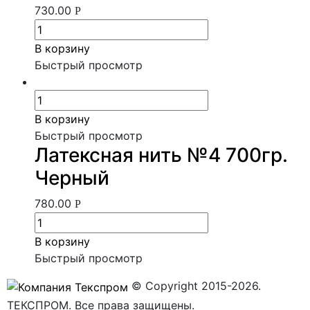
730.00
Р
В корзину
Быстрый просмотр
В корзину
Быстрый просмотр
Латексная нить №4 700гр.
Черный
780.00
Р
В корзину
Быстрый просмотр
© Copyright 2015-2026.
ТЕКСПРОМ. Все права защищены.