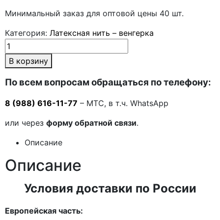
Минимальный заказ для оптовой цены 40 шт.
Категория:
Латексная нить – венгерка
В корзину
По всем вопросам обращаться по телефону:
8 (988) 616-11-77
– МТС, в т.ч. WhatsApp
или через
форму обратной связи
.
Описание
Описание
Условия доставки по России
Европейская часть: