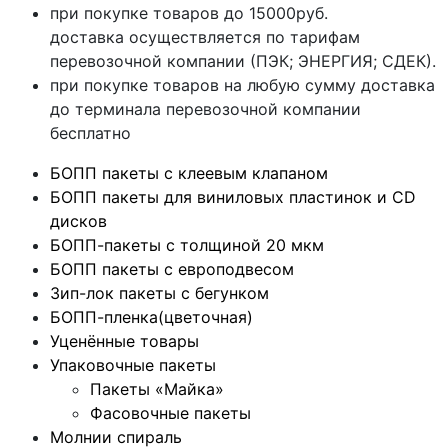
при покупке товаров до 15000руб.
доставка осуществляется по тарифам
перевозочной компании (ПЭК; ЭНЕРГИЯ; СДЕК).
при покупке товаров на любую сумму доставка
до терминала перевозочной компании
бесплатно
БОПП пакеты с клеевым клапаном
БОПП пакеты для виниловых пластинок и CD
дисков
БОПП-пакеты с толщиной 20 мкм
БОПП пакеты с европодвесом
Зип-лок пакеты с бегунком
БОПП-пленка(цветочная)
Уценённые товары
Упаковочные пакеты
Пакеты «Майка»
Фасовочные пакеты
Молнии спираль