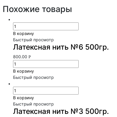
Похожие товары
В корзину
Быстрый просмотр
Латексная нить №6 500гр.
800.00
Р
В корзину
Быстрый просмотр
В корзину
Быстрый просмотр
Латексная нить №3 500гр.