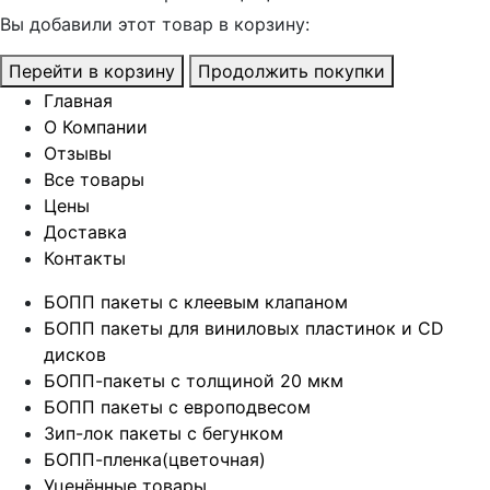
Вы добавили этот товар в корзину:
Перейти в корзину
Продолжить покупки
Главная
О Компании
Отзывы
Все товары
Цены
Доставка
Контакты
БОПП пакеты с клеевым клапаном
БОПП пакеты для виниловых пластинок и CD
дисков
БОПП-пакеты с толщиной 20 мкм
БОПП пакеты с европодвесом
Зип-лок пакеты с бегунком
БОПП-пленка(цветочная)
Уценённые товары