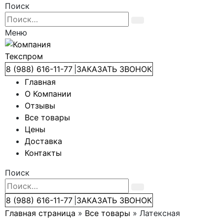
Поиск
Меню
8 (988) 616-11-77
|
ЗАКАЗАТЬ ЗВОНОК
Главная
О Компании
Отзывы
Все товары
Цены
Доставка
Контакты
Поиск
8 (988) 616-11-77
|
ЗАКАЗАТЬ ЗВОНОК
Главная страница
»
Все товары
»
Латексная