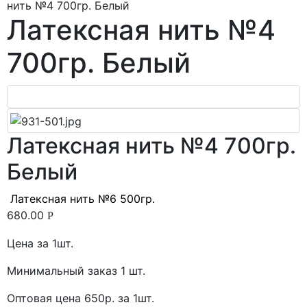
нить №4 700гр. Белый
Латексная нить №4
700гр. Белый
Латексная нить №4 700гр.
Белый
Латексная нить №6 500гр.
680.00
Р
Цена за 1шт.
Минимальный заказ 1 шт.
Оптовая цена 650р. за 1шт.