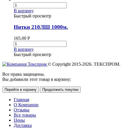
В корзину
Быстрый просмотр
Нитки 210ЛШ 1000м.
165.00
Р
В корзину
Быстрый просмотр
© Copyright 2015-2026. ТЕКСПРОМ.
Все права защищены.
Вы добавили этот товар в корзину:
Перейти в корзину
Продолжить покупки
Главная
О Компании
Отзывы
Все товары
Цены
Доставка