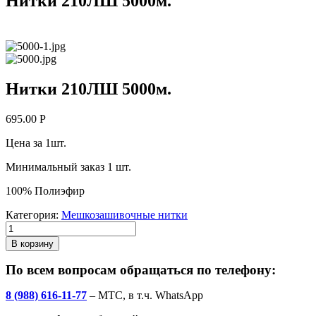
Нитки 210ЛШ 5000м.
Нитки 210ЛШ 5000м.
695.00
Р
Цена за 1шт.
Минимальный заказ 1 шт.
100% Полиэфир
Категория:
Мешкозашивочные нитки
В корзину
По всем вопросам обращаться по телефону:
8 (988) 616-11-77
– МТС, в т.ч. WhatsApp