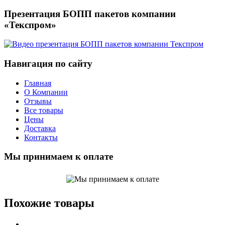
Презентация БОПП пакетов компании
«Текспром»
Навигация по сайту
Главная
О Компании
Отзывы
Все товары
Цены
Доставка
Контакты
Мы принимаем к оплате
Похожие товары