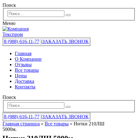
Поиск
Меню
8 (988) 616-11-77
|
ЗАКАЗАТЬ ЗВОНОК
Главная
О Компании
Отзывы
Все товары
Цены
Доставка
Контакты
Поиск
8 (988) 616-11-77
|
ЗАКАЗАТЬ ЗВОНОК
Главная страница
»
Все товары
»
Нитки 210ЛШ
5000м.