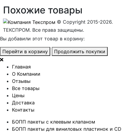
Похожие товары
© Copyright 2015-2026.
ТЕКСПРОМ. Все права защищены.
Вы добавили этот товар в корзину:
Перейти в корзину
Продолжить покупки
Главная
О Компании
Отзывы
Все товары
Цены
Доставка
Контакты
БОПП пакеты с клеевым клапаном
БОПП пакеты для виниловых пластинок и CD