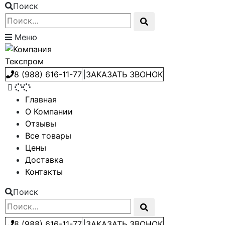
Поиск
Меню
8 (988) 616-11-77
|
ЗАКАЗАТЬ ЗВОНОК
Главная
О Компании
Отзывы
Все товары
Цены
Доставка
Контакты
Поиск
8 (988) 616-11-77
|
ЗАКАЗАТЬ ЗВОНОК