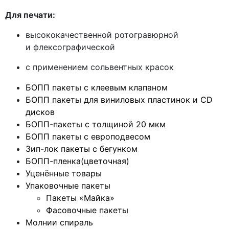
Для печати:
высококачественной ротогравюрной
и флексографической
с применением сольвентных красок
БОПП пакеты с клеевым клапаном
БОПП пакеты для виниловых пластинок и CD
дисков
БОПП-пакеты с толщиной 20 мкм
БОПП пакеты с европодвесом
Зип-лок пакеты с бегунком
БОПП-пленка(цветочная)
Уценённые товары
Упаковочные пакеты
Пакеты «Майка»
Фасовочные пакеты
Молнии спираль