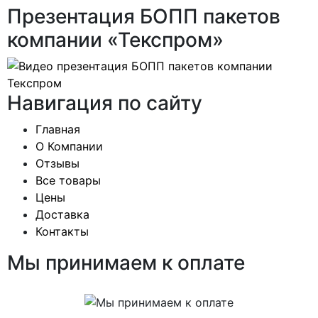
Презентация БОПП пакетов
компании «Текспром»
Навигация по сайту
Главная
О Компании
Отзывы
Все товары
Цены
Доставка
Контакты
Мы принимаем к оплате