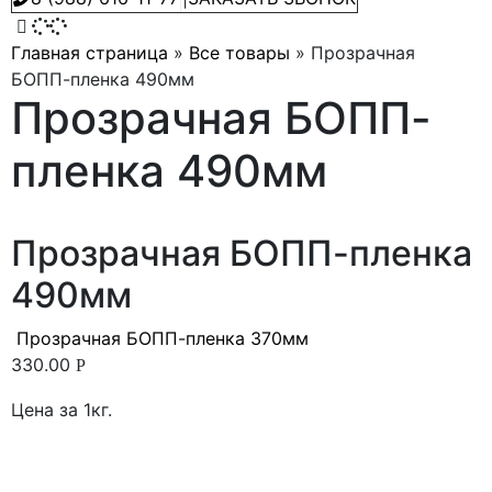
Главная страница
»
Все товары
»
Прозрачная
БОПП-пленка 490мм
Прозрачная БОПП-
пленка 490мм
Прозрачная БОПП-пленка
490мм
Прозрачная БОПП-пленка 370мм
330.00
Р
Цена за 1кг.