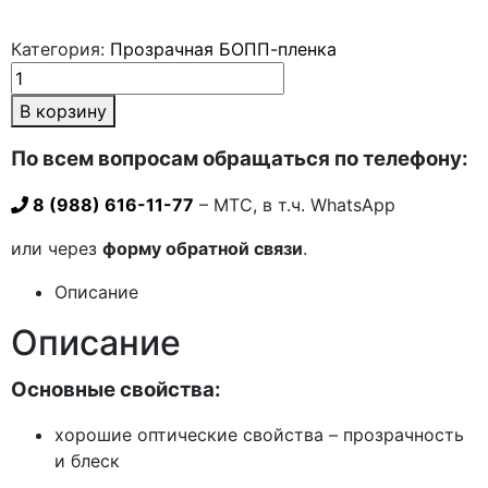
Категория:
Прозрачная БОПП-пленка
В корзину
По всем вопросам обращаться по телефону:
8 (988) 616-11-77
– МТС, в т.ч. WhatsApp
или через
форму обратной связи
.
Описание
Описание
Основные свойства:
хорошие оптические свойства – прозрачность
и блеск