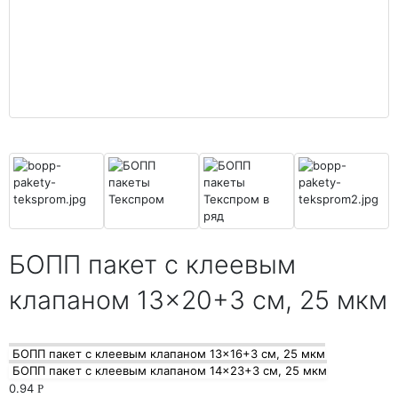
БОПП пакет с клеевым
клапаном 13×20+3 см, 25 мкм
БОПП пакет с клеевым клапаном 13×16+3 см, 25 мкм
БОПП пакет с клеевым клапаном 14×23+3 см, 25 мкм
0.94
Р