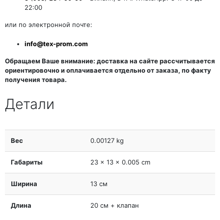
22:00
или по электронной почте:
info@tex-prom.com
Обращаем Ваше внимание: доставка на сайте рассчитывается
ориентировочно и оплачивается отдельно от заказа, по факту
получения товара.
Детали
Вес
0.00127 kg
Габариты
23 × 13 × 0.005 cm
Ширина
13 см
Длина
20 см + клапан