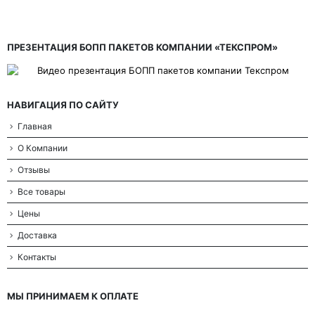
ПРЕЗЕНТАЦИЯ БОПП ПАКЕТОВ КОМПАНИИ «ТЕКСПРОМ»
НАВИГАЦИЯ ПО САЙТУ
Главная
О Компании
Отзывы
Все товары
Цены
Доставка
Контакты
МЫ ПРИНИМАЕМ К ОПЛАТЕ