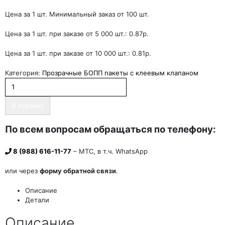
Цена за 1 шт. Минимальный заказ от 100 шт.
Цена за 1 шт. при заказе от 5 000 шт.: 0.87р.
Цена за 1 шт. при заказе от 10 000 шт.: 0.81р.
Категория:
Прозрачные БОПП пакеты с клеевым клапаном
В корзину
По всем вопросам обращаться по телефону:
8 (988) 616-11-77
– МТС, в т.ч. WhatsApp
или через
форму обратной связи
.
Описание
Детали
Описание