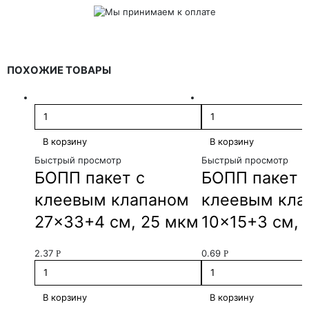
ПОХОЖИЕ ТОВАРЫ
В корзину
В корзину
Быстрый просмотр
Быстрый просмотр
БОПП пакет с
БОПП пакет 
клеевым клапаном
клеевым кла
27×33+4 см, 25 мкм
10×15+3 см, 
2.37
0.69
Р
Р
В корзину
В корзину