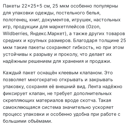
Пакеты 22×25+5 см, 25 мкм особенно популярны
для упаковки одежды, постельного белья,
полотенец, книг, документов, игрушек, настольных
игр, продукции для маркетплейсов (Ozon,
Wildberries, Яндекс.Маркет), а также других товаров
средних и крупных размеров. Благодаря толщине 25
мкм такие пакеты сохраняют гибкость, но при этом
устойчивы к разрыву и проколу, что делает их
надёжным решением для хранения и продажи.
Каждый пакет оснащён клеевым клапаном. Это
позволяет многократно открывать и закрывать
упаковку, сохраняя её внешний вид. Лента надёжно
фиксирует клапан, не требует дополнительных
скрепляющих материалов вроде скотча. Такая
самоклеющаяся система значительно ускоряет
процесс упаковки и особенно удобна при работе с
большими объёмами.