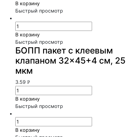
В корзину
Быстрый просмотр
В корзину
Быстрый просмотр
БОПП пакет с клеевым
клапаном 32×45+4 см, 25
мкм
3.59
Р
В корзину
Быстрый просмотр
В корзину