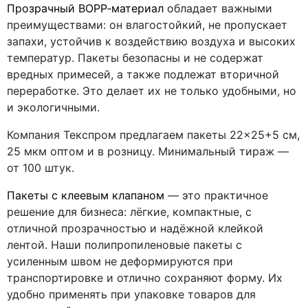
Прозрачный BOPP‑материал
обладает важными
преимуществами: он влагостойкий, не пропускает
запахи, устойчив к воздействию воздуха и высоких
температур. Пакеты безопасны и не содержат
вредных примесей, а также подлежат вторичной
переработке. Это делает их не только удобными, но
и экологичными.
Компания Текспром предлагаем пакеты 22×25+5 см,
25 мкм оптом и в розницу. Минимальный тираж —
от 100 штук.
Пакеты с клеевым клапаном
— это практичное
решение для бизнеса: лёгкие, компактные, с
отличной прозрачностью и надёжной клейкой
лентой. Наши полипропиленовые пакеты с
усиленным швом не деформируются при
транспортировке и отлично сохраняют форму. Их
удобно применять при упаковке товаров для