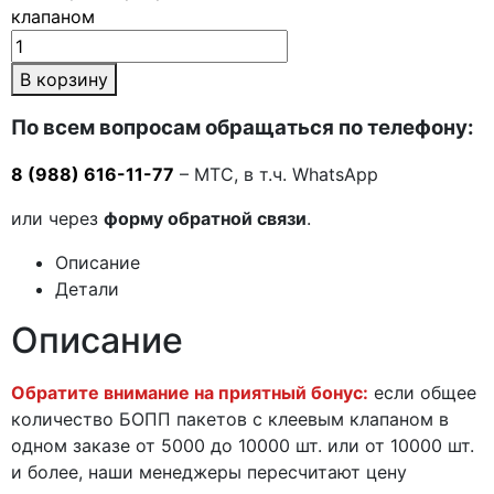
клапаном
В корзину
По всем вопросам обращаться по телефону:
8 (988) 616-11-77
– МТС, в т.ч. WhatsApp
или через
форму обратной связи
.
Описание
Детали
Описание
Обратите внимание на приятный бонус:
если общее
количество БОПП пакетов с клеевым клапаном в
одном заказе от 5000 до 10000 шт. или от 10000 шт.
и более, наши менеджеры пересчитают цену