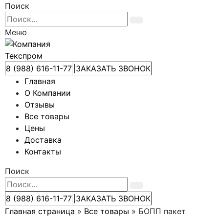
Поиск
Меню
8 (988) 616-11-77
|
ЗАКАЗАТЬ ЗВОНОК
Главная
О Компании
Отзывы
Все товары
Цены
Доставка
Контакты
Поиск
8 (988) 616-11-77
|
ЗАКАЗАТЬ ЗВОНОК
Главная страница
»
Все товары
»
БОПП пакет