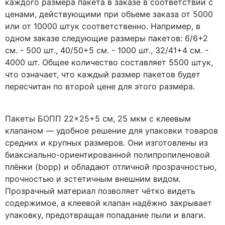
каждого размера пакета в заказе в соответствии с
ценами, действующими при объеме заказа от 5000
или от 10000 штук соответственно. Например, в
одном заказе следующие размеры пакетов: 6/6+2
см. - 500 шт., 40/50+5 см. - 1000 шт., 32/41+4 см. -
4000 шт. Общее количество составляет 5500 штук,
что означает, что каждый размер пакетов будет
пересчитан по второй цене для этого размера.
Пакеты БОПП 22×25+5 см, 25 мкм с клеевым
клапаном — удобное решение для упаковки товаров
средних и крупных размеров. Они изготовлены из
биаксиально-ориентированной полипропиленовой
плёнки (bopp) и обладают отличной прозрачностью,
прочностью и эстетичным внешним видом.
Прозрачный материал позволяет чётко видеть
содержимое, а клеевой клапан надёжно закрывает
упаковку, предотвращая попадание пыли и влаги.