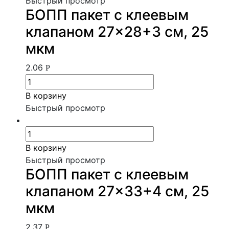
Быстрый просмотр
БОПП пакет с клеевым
клапаном 27×28+3 см, 25
мкм
2.06
Р
В корзину
Быстрый просмотр
В корзину
Быстрый просмотр
БОПП пакет с клеевым
клапаном 27×33+4 см, 25
мкм
2.37
Р