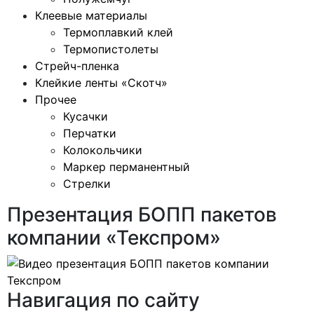
Клеевые материалы
Термоплавкий клей
Термопистолеты
Стрейч-пленка
Клейкие ленты «Скотч»
Прочее
Кусачки
Перчатки
Колокольчики
Маркер перманентный
Стрелки
Презентация БОПП пакетов
компании «Текспром»
Навигация по сайту