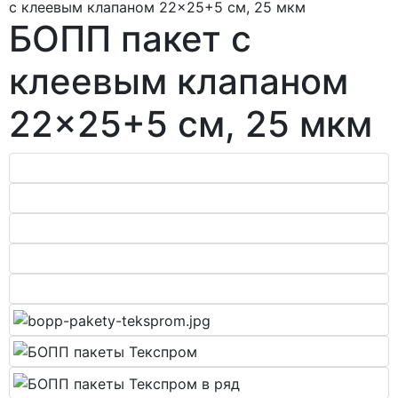
с клеевым клапаном 22×25+5 см, 25 мкм
БОПП пакет с
клеевым клапаном
22×25+5 см, 25 мкм