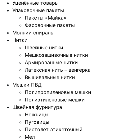
Уценённые товары
Упаковочные пакеты
Пакеты «Майка»
Фасовочные пакеты
Молнии спираль
Нитки
Швейные нитки
Мешкозашивочные нитки
Армированные нитки
Латексная нить – венгерка
Вышивальные нитки
Мешки ПВД
Полипропиленовые мешки
Полиэтиленовые мешки
Швейная фурнитура
Ножницы
Пуговицы
Пистолет этикеточный
Мел