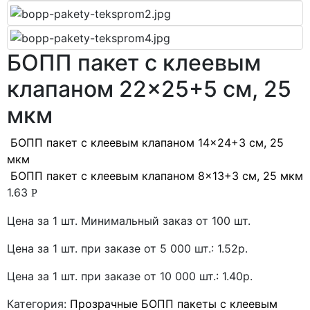
БОПП пакет с клеевым
клапаном 22×25+5 см, 25
мкм
БОПП пакет с клеевым клапаном 14×24+3 см, 25
мкм
БОПП пакет с клеевым клапаном 8×13+3 см, 25 мкм
1.63
Р
Цена за 1 шт. Минимальный заказ от 100 шт.
Цена за 1 шт. при заказе от 5 000 шт.: 1.52р.
Цена за 1 шт. при заказе от 10 000 шт.: 1.40р.
Категория:
Прозрачные БОПП пакеты с клеевым