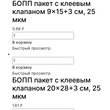
БОПП пакет с клеевым
клапаном 9×15+3 см, 25
мкм
0.68
Р
В корзину
Быстрый просмотр
В корзину
Быстрый просмотр
БОПП пакет с клеевым
клапаном 20×28+3 см, 25
мкм
1.61
Р