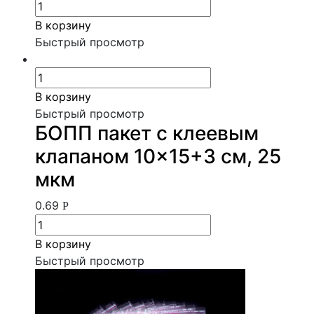
В корзину
Быстрый просмотр
В корзину
Быстрый просмотр
БОПП пакет с клеевым
клапаном 10×15+3 см, 25
мкм
0.69
Р
В корзину
Быстрый просмотр