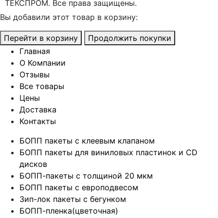
ТЕКСПРОМ. Все права защищены.
Вы добавили этот товар в корзину:
Перейти в корзину
Продолжить покупки
Главная
О Компании
Отзывы
Все товары
Цены
Доставка
Контакты
БОПП пакеты с клеевым клапаном
БОПП пакеты для виниловых пластинок и CD
дисков
БОПП-пакеты с толщиной 20 мкм
БОПП пакеты с европодвесом
Зип-лок пакеты с бегунком
БОПП-пленка(цветочная)