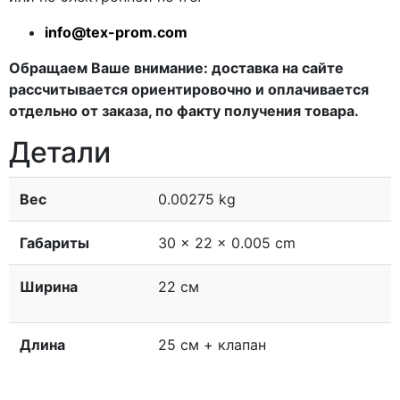
info@tex-prom.com
Обращаем Ваше внимание: доставка на сайте
рассчитывается ориентировочно и оплачивается
отдельно от заказа, по факту получения товара.
Детали
Вес
0.00275 kg
Габариты
30 × 22 × 0.005 cm
Ширина
22 см
Длина
25 см + клапан