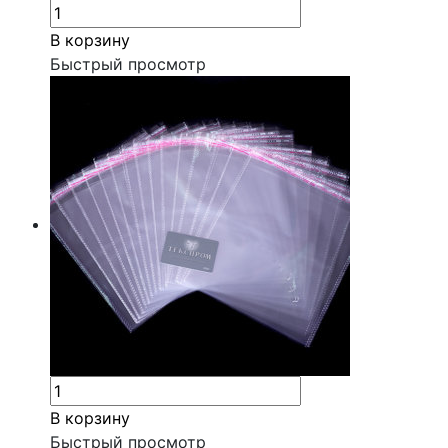
В корзину
Быстрый просмотр
В корзину
Быстрый просмотр