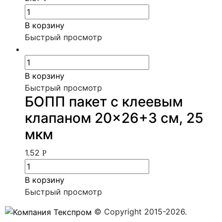
В корзину
Быстрый просмотр
В корзину
Быстрый просмотр
БОПП пакет с клеевым
клапаном 20×26+3 см, 25
мкм
1.52
Р
В корзину
Быстрый просмотр
© Copyright 2015-2026.