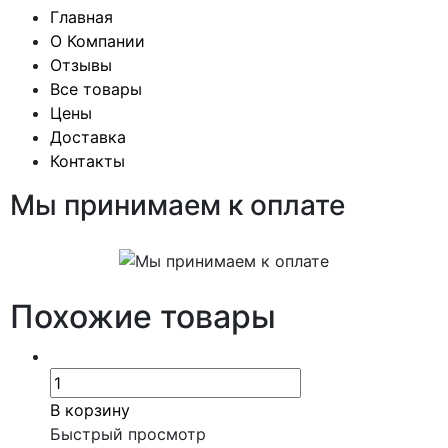
Главная
О Компании
Отзывы
Все товары
Цены
Доставка
Контакты
Мы принимаем к оплате
Похожие товары
В корзину
Быстрый просмотр