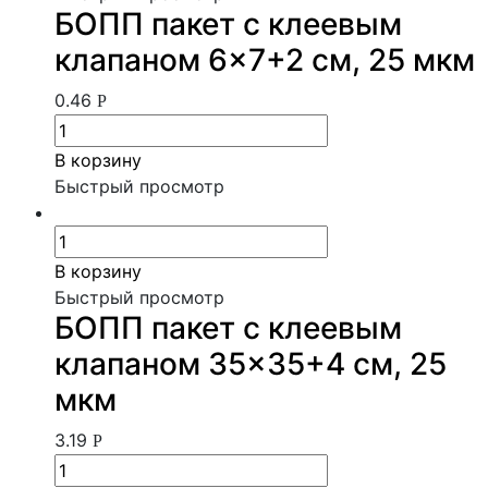
БОПП пакет с клеевым
клапаном 6×7+2 см, 25 мкм
0.46
Р
В корзину
Быстрый просмотр
В корзину
Быстрый просмотр
БОПП пакет с клеевым
клапаном 35×35+4 см, 25
мкм
3.19
Р